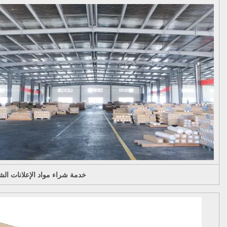
خدمة شراء مواد الإعلانات الش