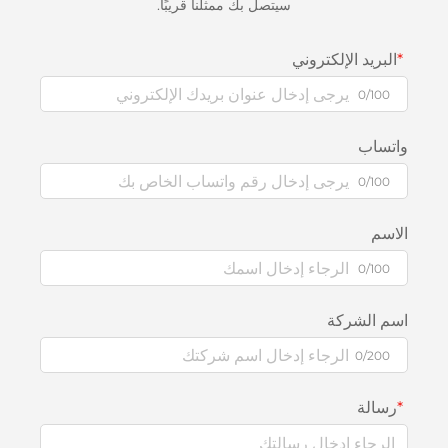
سيتصل بك ممثلنا قريبًا.
البريد الإلكتروني
0/100
واتساب
0/100
الاسم
0/100
اسم الشركة
0/200
رسالة