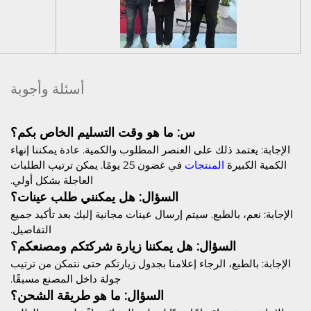
أسئلة وأجوبة
س: ما هو وقت التسليم الخاص بكم؟
الإجابة: يعتمد ذلك على العنصر المطلوب والكمية. عادة يمكننا إنهاء
الكمية الكبيرة
المنتجات
في غضون 25 يومًا. يمكن ترتيب الطلبات
العاجلة بشكل أولي.
السؤال: هل يمكنني طلب عينات؟
الإجابة: نعم، بالطبع. سيتم إرسال عينات مجانية إليك بعد تأكيد جميع
التفاصيل.
السؤال: هل يمكننا زيارة شركتكم ومصنعكم؟
الإجابة: بالطبع، الرجاء إعلامنا بجدول زيارتكم حتى نتمكن من ترتيب
جولة داخل المصنع مسبقًا.
السؤال: ما هو طريقة الشحن؟