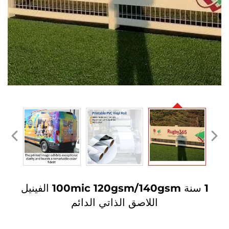
1 سنة 100mic 120gsm/140gsm الفينيل
اللاصق الذاتي الدائم