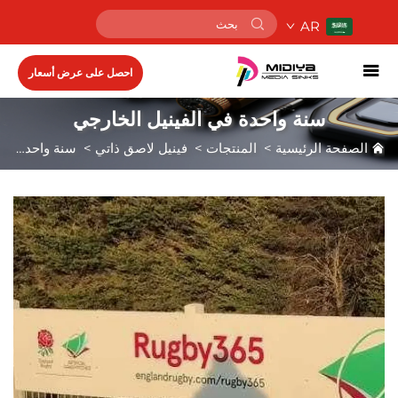
AR
احصل على عرض أسعار
سنة واحدة في الفينيل الخارجي
الصفحة الرئيسية
>
المنتجات
>
فينيل لاصق ذاتي
>
سنة واحدة في الفينيل الخارجي