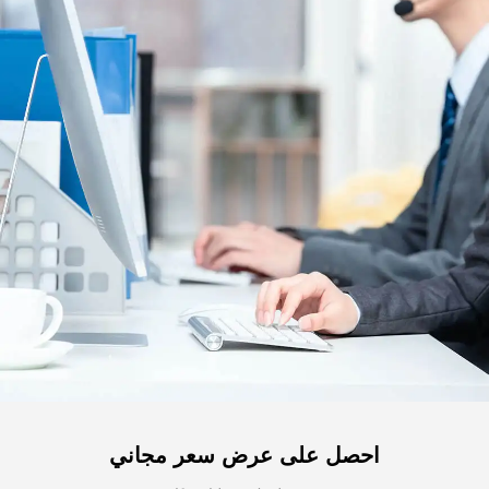
احصل على عرض سعر مجاني