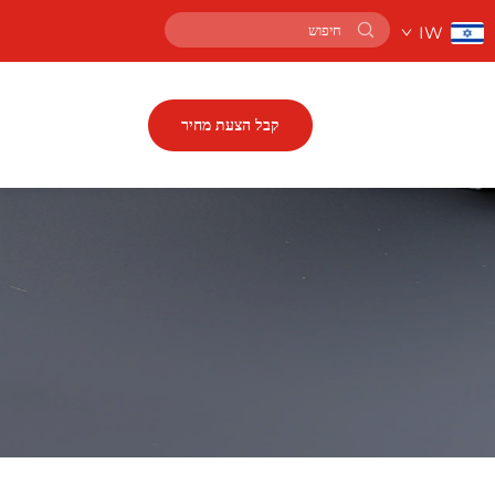
IW
קבל הצעת מחיר