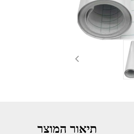
תיאור המוצר