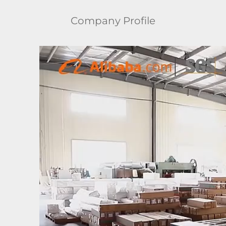
Company Profile