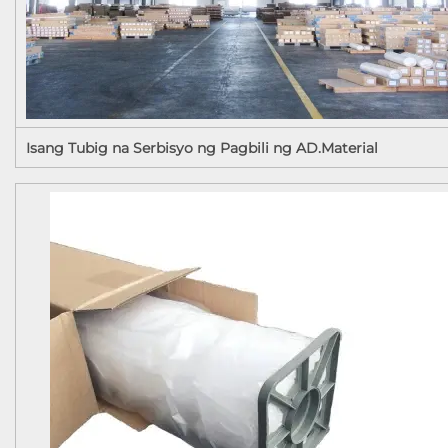
Isang Tubig na Serbisyo ng Pagbili ng AD.Material