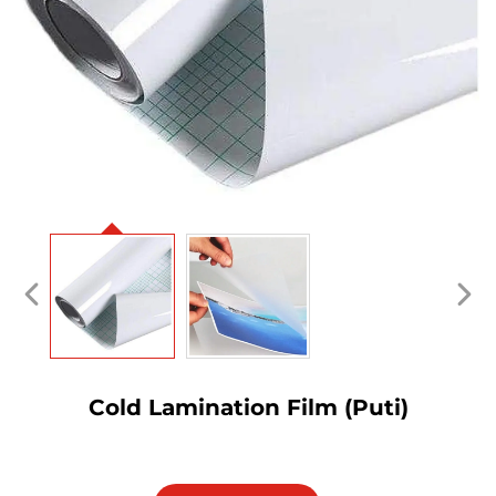
Cold Lamination Film (Puti)