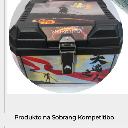
Produkto na Sobrang Kompetitibo