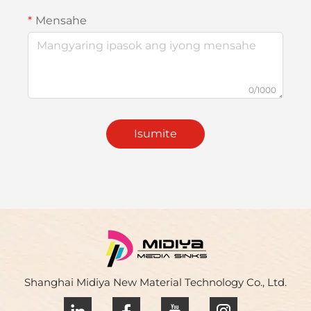
Mensahe
0/1000
Isumite
Shanghai Midiya New Material Technology Co., Ltd.