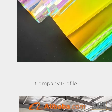
Company Profile