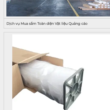
Dịch vụ Mua sắm Toàn diện Vật liệu Quảng cáo