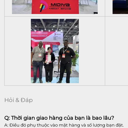
Hỏi & Đáp
Q: Thời gian giao hàng của bạn là bao lâu?
A: Điều đó phụ thuộc vào mặt hàng và số lượng bạn đặt.