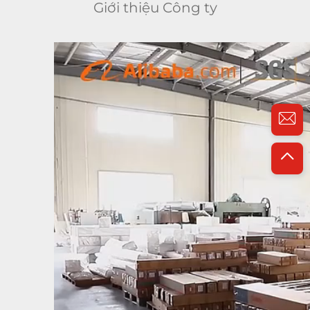
Giới thiệu Công ty