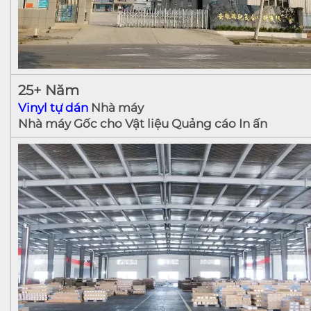
25+ Năm
Vinyl tự dán
Nhà máy
Nhà máy Gốc cho Vật liệu Quảng cáo In ấn