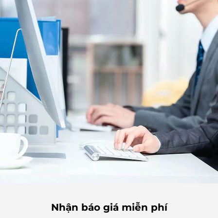
Nhận báo giá miễn phí