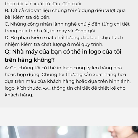
theo dõi sản xuất từ đầu đến cuối.
B. Tất cả các vật liệu chúng tôi sử dụng đều vượt qua
bài kiểm tra độ bền.
C. Những công nhân lành nghề chú ý đến từng chi tiết
trong quá trình cắt, in, may và đóng gói.
D. Bộ phận kiểm soát chất lượng đặc biệt chịu trách
nhiệm kiểm tra chất lượng ở mỗi quy trình.
Q: Nhà máy của bạn có thể in logo của tôi
trên hàng không?
A: Có, chúng tôi có thể in logo công ty lên hàng hóa
hoặc hộp đựng. Chúng tôi thường sản xuất hàng hóa
dựa trên mẫu của khách hàng hoặc dựa trên hình ảnh,
logo, kích thước, v.v... thông tin chi tiết để thiết kế cho
khách hàng.