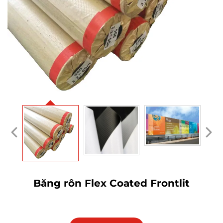
Băng rôn Flex Coated Frontlit