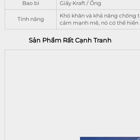
Bao bì
Giấy Kraft / Ống
Khó khăn và khả năng chống thờ
Tính năng
cảm mạnh mẽ, nó có thể hiển t
Sản Phẩm Rất Cạnh Tranh