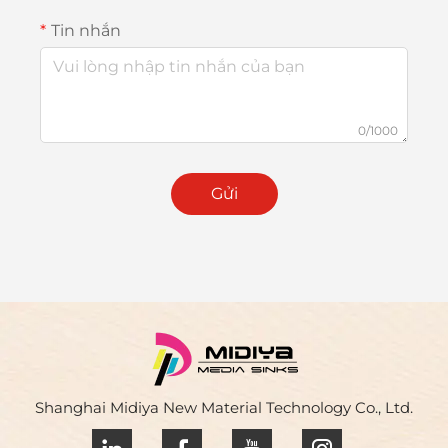
Tin nhắn
0/1000
Gửi
Shanghai Midiya New Material Technology Co., Ltd.