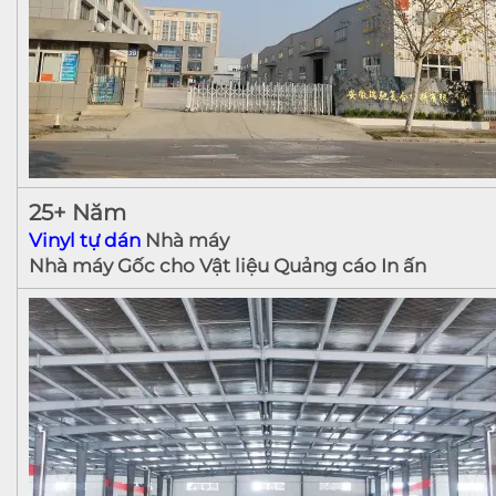
25+ Năm
Vinyl tự dán
Nhà máy
Nhà máy Gốc cho Vật liệu Quảng cáo In ấn