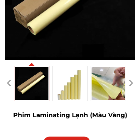
Phim Laminating Lạnh (Màu Vàng)