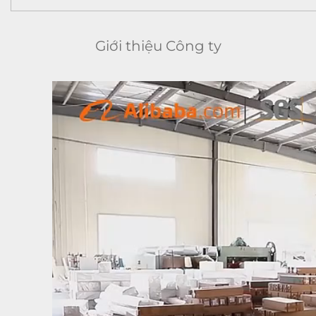
Giới thiệu Công ty