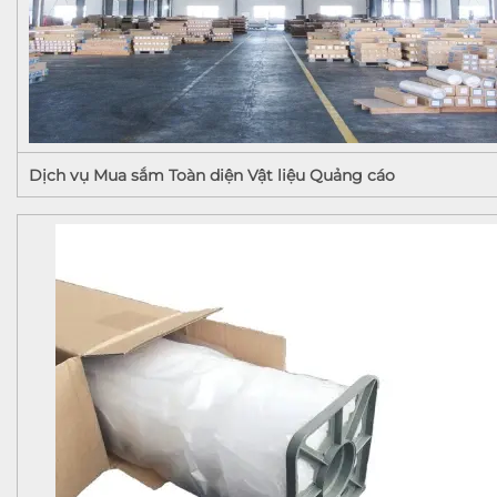
Dịch vụ Mua sắm Toàn diện Vật liệu Quảng cáo