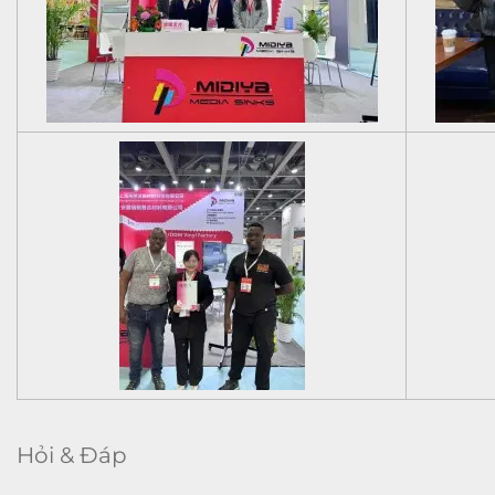
Hỏi & Đáp