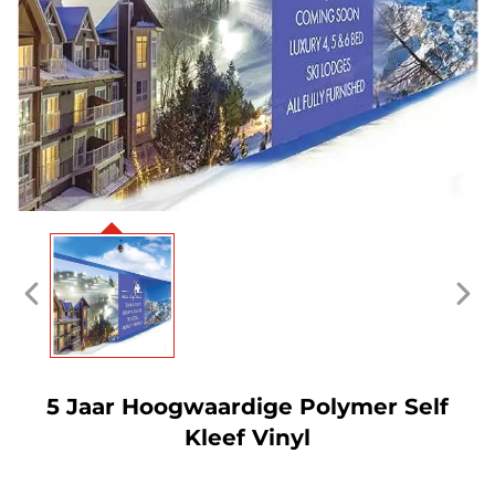
5 Jaar Hoogwaardige Polymer Self
Kleef Vinyl