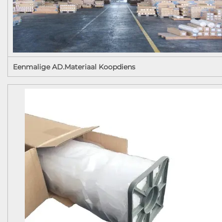
Eenmalige AD.Materiaal Koopdiens