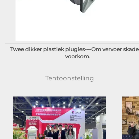
Twee dikker plastiek plugies---Om vervoer skade
voorkom.
Tentoonstelling