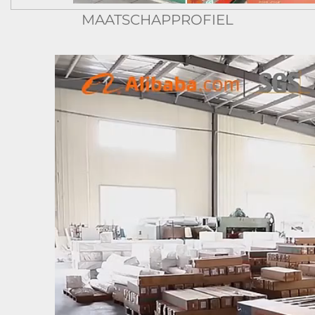
MAATSCHAPPROFIEL