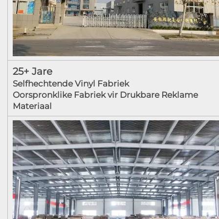
25+ Jare
Selfhechtende Vinyl Fabriek
Oorspronklike Fabriek vir Drukbare Reklame
Materiaal