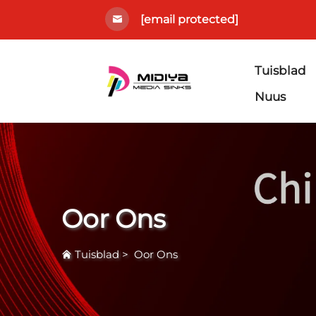
[email protected]
Tuisblad
Nuus
Oor Ons
Tuisblad
>
Oor Ons