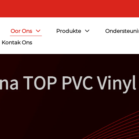
Oor Ons
Produkte
Ondersteuni
Kontak Ons