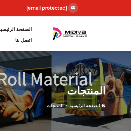
[email protected]
الصفحة الرئيسية
اتصل بنا
المنتجات
الصفحة الرئيسية
>
المنتجات