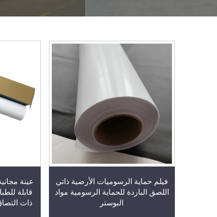
فيلم حماية الرسوميات الأرضية ذاتي
اللصق الباردة للحماية الرسومية مواد
قابلة للطبا
البوستر
ذات التصاق