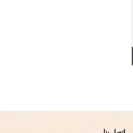
اتصل بنا