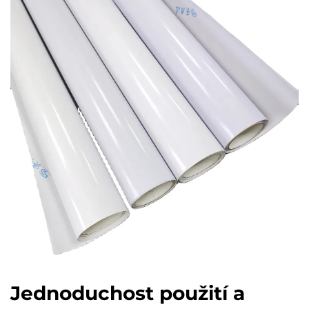
Jednoduchost použití a