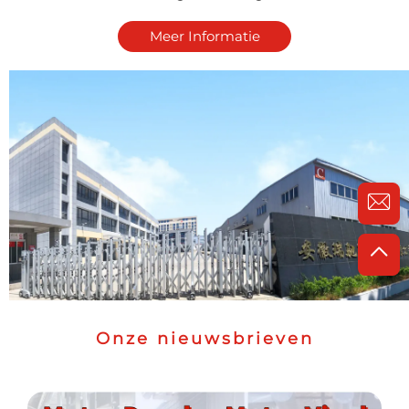
Meer Informatie
Onze nieuwsbrieven