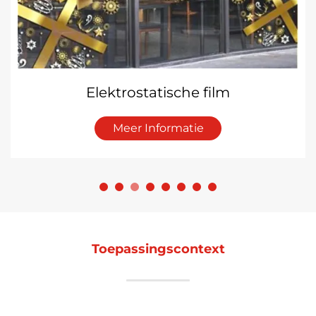
Elektrostatische film
Meer Informatie
Toepassingscontext