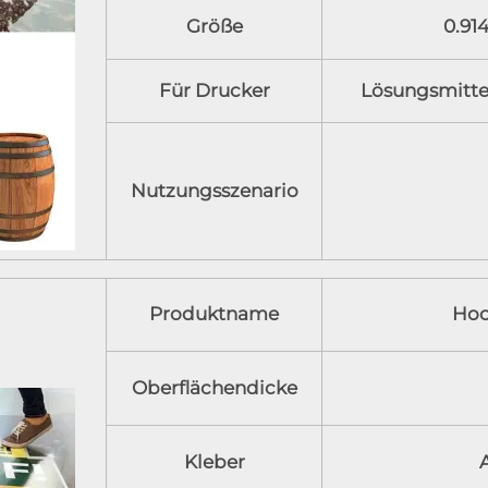
Größe
0.914
Für Drucker
Lösungsmitte
Nutzungsszenario
Produktname
Hoc
Oberflächendicke
Kleber