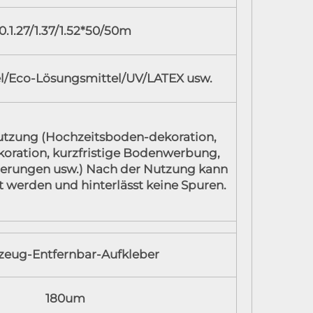
0.1.27/1.37/1.52*50/50m
l/Eco-Lösungsmittel/UV/LATEX usw.
Nutzung (Hochzeitsboden-dekoration,
oration, kurzfristige Bodenwerbung,
erungen usw.) Nach der Nutzung kann
nt werden und hinterlässt keine Spuren.
zeug-Entfernbar-Aufkleber
180um