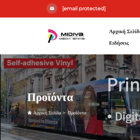
[email protected]
Αρχική Σελίδ
Ειδήσεις
Προϊόντα
Αρχική Σελίδα
>
Προϊόντα