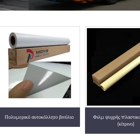
Πολυμερικό αυτοκόλλητο βινύλιο
Φιλμ ψυχρής πλαστικ
(κίτρινο)