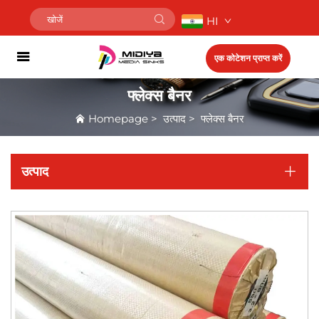
HI
एक कोटेशन प्राप्त करें
फ्लेक्स बैनर
Homepage
>
उत्पाद
>
फ्लेक्स बैनर
उत्पाद