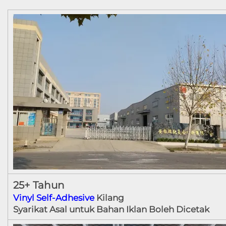
25+ Tahun
Vinyl Self-Adhesive
Kilang
Syarikat Asal untuk Bahan Iklan Boleh Dicetak