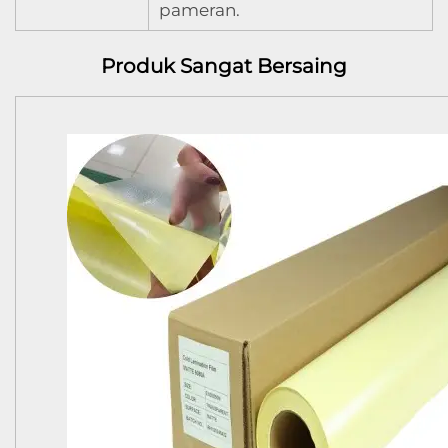
pameran.
Produk Sangat Bersaing