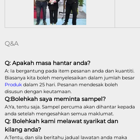
Q&A
Q: Apakah masa hantar anda?
A: Ia bergantung pada item pesanan anda dan kuantiti.
Biasanya kita boleh menyelesaikan dalam jumlah besar
Produk
dalam 25 hari. Pesanan mendesak boleh
disusun dengan keutamaan.
Q:Bolehkah saya meminta sampel?
A:Ya, tentu saja. Sampel percuma akan dihantar kepada
anda setelah mengesahkan semua maklumat.
Q: Bolehkah kami melawat syarikat dan
kilang anda?
A:Tentu, dan sila beritahu jadual lawatan anda maka