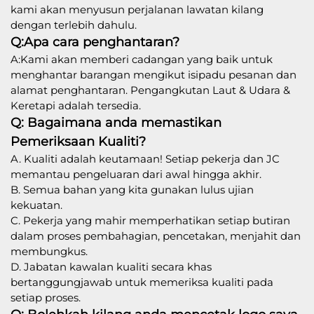
kami akan menyusun perjalanan lawatan kilang
dengan terlebih dahulu.
Q:Apa cara penghantaran?
A:Kami akan memberi cadangan yang baik untuk
menghantar barangan mengikut isipadu pesanan dan
alamat penghantaran. Pengangkutan Laut & Udara &
Keretapi adalah tersedia.
Q: Bagaimana anda memastikan
Pemeriksaan Kualiti?
A. Kualiti adalah keutamaan! Setiap pekerja dan JC
memantau pengeluaran dari awal hingga akhir.
B. Semua bahan yang kita gunakan lulus ujian
kekuatan.
C. Pekerja yang mahir memperhatikan setiap butiran
dalam proses pembahagian, pencetakan, menjahit dan
membungkus.
D. Jabatan kawalan kualiti secara khas
bertanggungjawab untuk memeriksa kualiti pada
setiap proses.