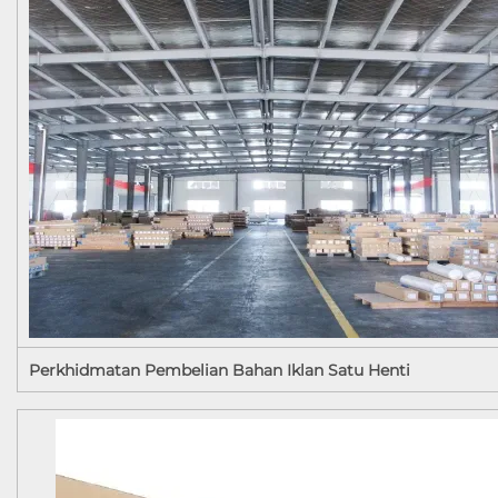
Perkhidmatan Pembelian Bahan Iklan Satu Henti