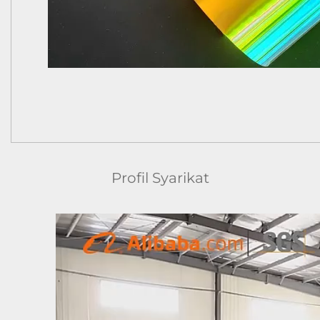
Profil Syarikat