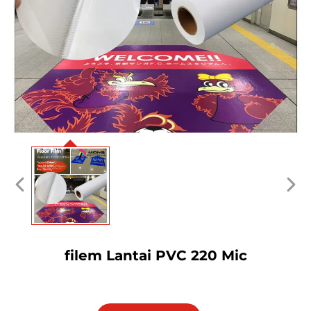
filem Lantai PVC 220 Mic