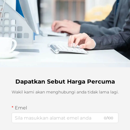
Dapatkan Sebut Harga Percuma
Wakil kami akan menghubungi anda tidak lama lagi.
Emel
0/100