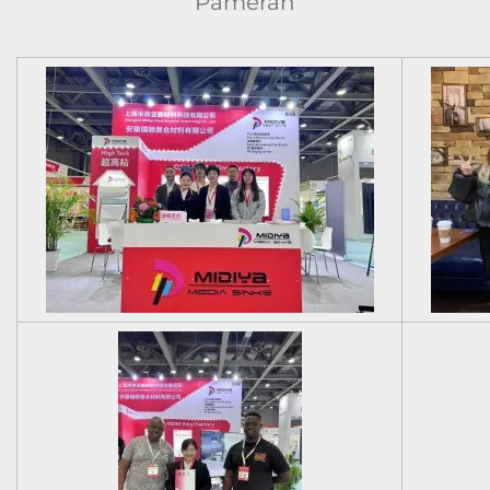
Pameran