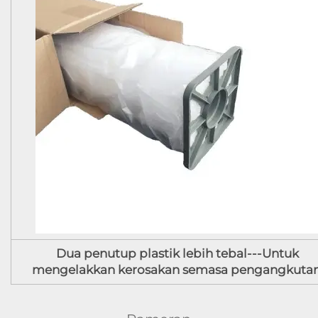
Dua penutup plastik lebih tebal---Untuk
mengelakkan kerosakan semasa pengangkutan