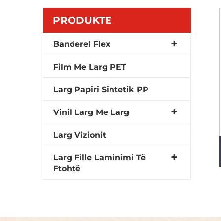
PRODUKTE
Banderel Flex
Film Me Larg PET
Larg Papiri Sintetik PP
Vinil Larg Me Larg
Larg Vizionit
Larg Fille Laminimi Të
Ftohtë