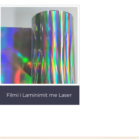
Filmi i Laminimit me Laser