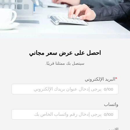
احصل على عرض سعر مجاني
سيتصل بك ممثلنا قريبًا.
البريد الإلكتروني
0/100
واتساب
0/100
الاسم