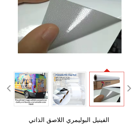
الفينيل البوليمري اللاصق الذاتي