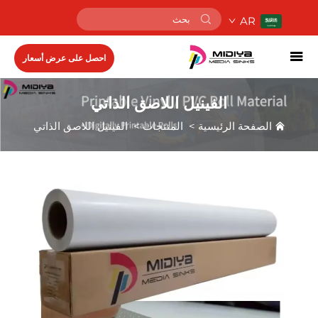
AR
احصل على عرض أسعار
الفينيل اللاصق الذاتي
الصفحة الرئيسية
>
المنتجات
>
الفينيل اللاصق الذاتي