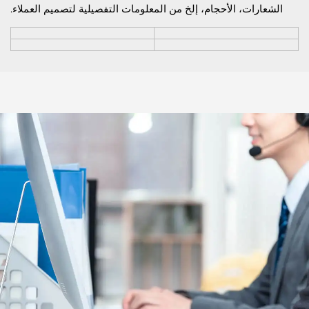
الشعارات، الأحجام، إلخ من المعلومات التفصيلية لتصميم العملاء.