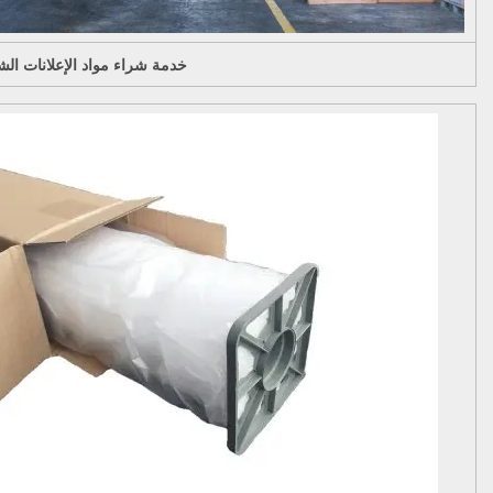
خدمة شراء مواد الإعلانات الش