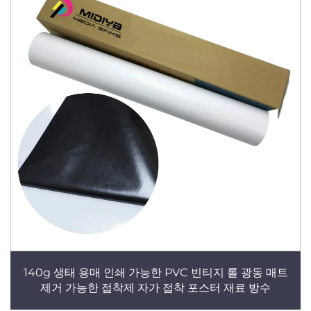
140g 생태 용매 인쇄 가능한 PVC 빈티지 롤 광동 매트
제거 가능한 접착제 자가 접착 포스터 재료 방수