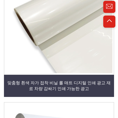
맞춤형 흰색 자가 접착 비닐 롤 매트 디지털 인쇄 광고 재
료 차량 감싸기 인쇄 가능한 광고