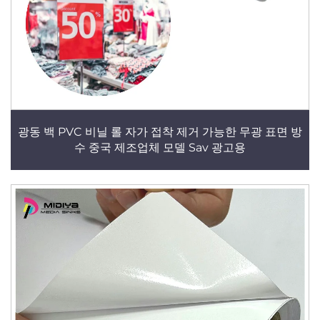
광동 백 PVC 비닐 롤 자가 접착 제거 가능한 무광 표면 방
수 중국 제조업체 모델 Sav 광고용