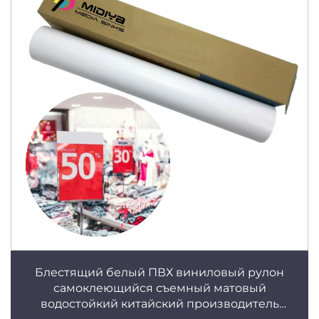
Блестящий белый ПВХ виниловый рулон
самоклеющийся съемный матовый
водостойкий китайский производитель