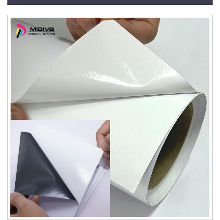
модель Sav для рекламы