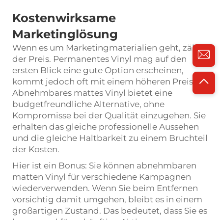
Kostenwirksame
Marketinglösung
Wenn es um Marketingmaterialien geht, zählt
der Preis. Permanentes Vinyl mag auf den
ersten Blick eine gute Option erscheinen,
kommt jedoch oft mit einem höheren Preis.
Abnehmbares mattes Vinyl bietet eine
budgetfreundliche Alternative, ohne
Kompromisse bei der Qualität einzugehen. Sie
erhalten das gleiche professionelle Aussehen
und die gleiche Haltbarkeit zu einem Bruchteil
der Kosten.
Hier ist ein Bonus: Sie können abnehmbaren
matten Vinyl für verschiedene Kampagnen
wiederverwenden. Wenn Sie beim Entfernen
vorsichtig damit umgehen, bleibt es in einem
großartigen Zustand. Das bedeutet, dass Sie es