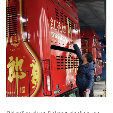
Stellen Sie sich vor, Sie haben ein Marketing-