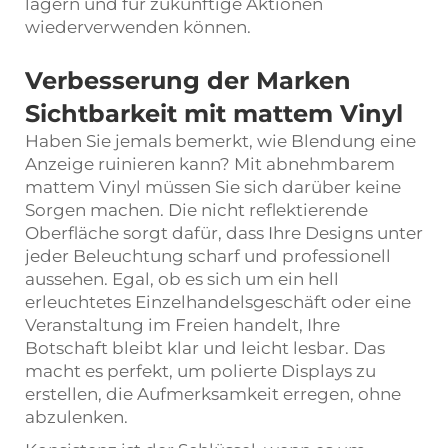
lagern und für zukünftige Aktionen
wiederverwenden können.
Verbesserung der Marken
Sichtbarkeit mit mattem Vinyl
Haben Sie jemals bemerkt, wie Blendung eine
Anzeige ruinieren kann? Mit abnehmbarem
mattem Vinyl müssen Sie sich darüber keine
Sorgen machen. Die nicht reflektierende
Oberfläche sorgt dafür, dass Ihre Designs unter
jeder Beleuchtung scharf und professionell
aussehen. Egal, ob es sich um ein hell
erleuchtetes Einzelhandelsgeschäft oder eine
Veranstaltung im Freien handelt, Ihre
Botschaft bleibt klar und leicht lesbar. Das
macht es perfekt, um polierte Displays zu
erstellen, die Aufmerksamkeit erregen, ohne
abzulenken.