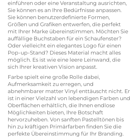
einführen oder eine Veranstaltung ausrichten,
Sie können es an Ihre Bedürfnisse anpassen.
Sie können benutzerdefinierte Formen,
Größen und Grafiken entwerfen, die perfekt
mit Ihrer Marke übereinstimmen. Möchten Sie
auffällige Buchstaben für ein Schaufenster?
Oder vielleicht ein elegantes Logo für einen
Pop-up-Stand? Dieses Material macht alles
möglich. Es ist wie eine leere Leinwand, die
sich Ihrer kreativen Vision anpasst.
Farbe spielt eine große Rolle dabei,
Aufmerksamkeit zu erregen, und
abnehmbarer matter Vinyl enttäuscht nicht. Er
ist in einer Vielzahl von lebendigen Farben und
Oberflächen erhältlich, die Ihnen endlose
Möglichkeiten bieten, Ihre Botschaft
hervorzuheben. Von sanften Pastelltönen bis
hin zu kräftigen Primärfarben finden Sie die
perfekte Übereinstimmung für Ihr Branding.