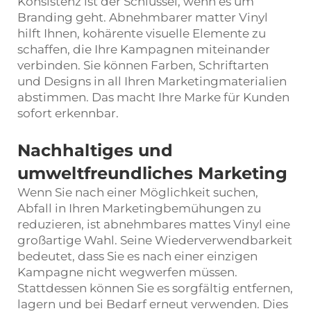
Konsistenz ist der Schlüssel, wenn es um
Branding geht. Abnehmbarer matter Vinyl
hilft Ihnen, kohärente visuelle Elemente zu
schaffen, die Ihre Kampagnen miteinander
verbinden. Sie können Farben, Schriftarten
und Designs in all Ihren Marketingmaterialien
abstimmen. Das macht Ihre Marke für Kunden
sofort erkennbar.
Nachhaltiges und
umweltfreundliches Marketing
Wenn Sie nach einer Möglichkeit suchen,
Abfall in Ihren Marketingbemühungen zu
reduzieren, ist abnehmbares mattes Vinyl eine
großartige Wahl. Seine Wiederverwendbarkeit
bedeutet, dass Sie es nach einer einzigen
Kampagne nicht wegwerfen müssen.
Stattdessen können Sie es sorgfältig entfernen,
lagern und bei Bedarf erneut verwenden. Dies