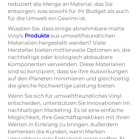
reduziert die Menge an Material, das Sie
entsorgen, was sowohl für Ihr Budget als auch
für die Umwelt ein Gewinn ist.
Wussten Sie, dass einige abnehmbare matte
Vinyls
Produkte
aus umweltfreundlichen
Materialien hergestellt werden? Viele
Hersteller bieten mittlerweile Optionen an, die
nachhaltige oder biologisch abbaubare
Komponenten verwenden. Diese Materialien
sind so konzipiert, dass sie ihre Auswirkungen
auf den Planeten minimieren und gleichzeitig
die gleiche hochwertige Leistung bieten.
Wenn Sie sich für umweltfreundliches Vinyl
entscheiden, unterstützen Sie Innovationen im
nachhaltigen Marketing. Es ist eine einfache
Möglichkeit, Ihre Geschäftspraktiken mit Ihren
Werten in Einklang zu bringen. Außerdem
bemerken die Kunden, wenn Marken
umweltbewusste Entscheidungen treffen. Es