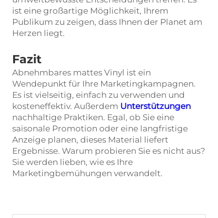
ist eine großartige Möglichkeit, Ihrem
Publikum zu zeigen, dass Ihnen der Planet am
Herzen liegt.
Fazit
Abnehmbares mattes Vinyl ist ein
Wendepunkt für Ihre Marketingkampagnen.
Es ist vielseitig, einfach zu verwenden und
kosteneffektiv. Außerdem
Unterstützungen
nachhaltige Praktiken. Egal, ob Sie eine
saisonale Promotion oder eine langfristige
Anzeige planen, dieses Material liefert
Ergebnisse. Warum probieren Sie es nicht aus?
Sie werden lieben, wie es Ihre
Marketingbemühungen verwandelt.