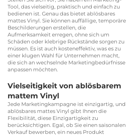
Tool, das vielseitig, praktisch und einfach zu
bedienen ist. Genau das bietet ablösbares
mattes Vinyl. Sie können auffällige, temporäre
Beschilderungen erstellen, die
Aufmerksamkeit erregen, ohne sich um
Schäden oder klebrige Rückstände sorgen zu
müssen. Es ist auch kosteneffektiv, was es zu
einer klugen Wahl für Unternehmen macht,
die sich an wechselnde Marketingbedürfnisse
anpassen möchten.
Vielseitigkeit von ablösbarem
mattem Vinyl
Jede Marketingkampagne ist einzigartig, und
ablösbares mattes Vinyl gibt Ihnen die
Flexibilität, diese Einzigartigkeit zu
berücksichtigen. Egal, ob Sie einen saisonalen
Verkauf bewerben, ein neues Produkt