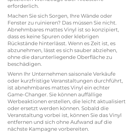
erforderlich.
Machen Sie sich Sorgen, Ihre Wände oder
Fenster zu ruinieren? Das müssen Sie nicht.
Abnehmbares mattes Vinyl ist so konzipiert,
dass es keine Spuren oder klebrigen
Rückstände hinterlässt. Wenn es Zeit ist, es
abzunehmen, lässt es sich sauber abziehen,
ohne die darunterliegende Oberfläche zu
beschädigen.
Wenn Ihr Unternehmen saisonale Verkäufe
oder kurzfristige Veranstaltungen durchführt,
ist abnehmbares mattes Vinyl ein echter
Game-Changer. Sie können auffällige
Werbeaktionen erstellen, die leicht aktualisiert
oder ersetzt werden können. Sobald die
Veranstaltung vorbei ist, können Sie das Vinyl
entfernen und sich ohne Aufwand auf die
nächste Kampagne vorbereiten.