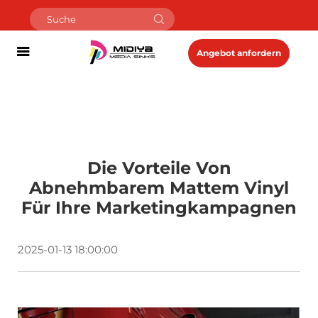
Angebot anfordern
Die Vorteile Von
Abnehmbarem Mattem Vinyl
Für Ihre Marketingkampagnen
2025-01-13 18:00:00