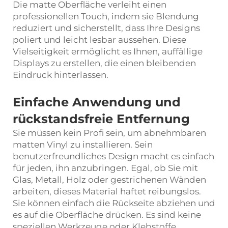
Die matte Oberfläche verleiht einen
professionellen Touch, indem sie Blendung
reduziert und sicherstellt, dass Ihre Designs
poliert und leicht lesbar aussehen. Diese
Vielseitigkeit ermöglicht es Ihnen, auffällige
Displays zu erstellen, die einen bleibenden
Eindruck hinterlassen.
Einfache Anwendung und
rückstandsfreie Entfernung
Sie müssen kein Profi sein, um abnehmbaren
matten Vinyl zu installieren. Sein
benutzerfreundliches Design macht es einfach
für jeden, ihn anzubringen. Egal, ob Sie mit
Glas, Metall, Holz oder gestrichenen Wänden
arbeiten, dieses Material haftet reibungslos.
Sie können einfach die Rückseite abziehen und
es auf die Oberfläche drücken. Es sind keine
speziellen Werkzeuge oder Klebstoffe