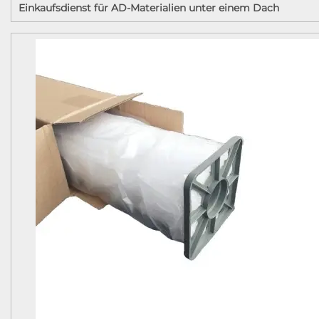
Einkaufsdienst für AD-Materialien unter einem Dach