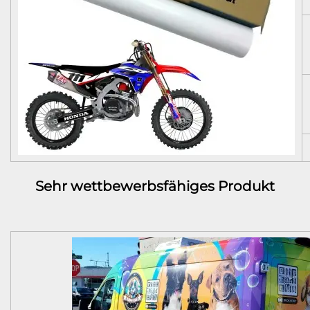
Sehr wettbewerbsfähiges Produkt