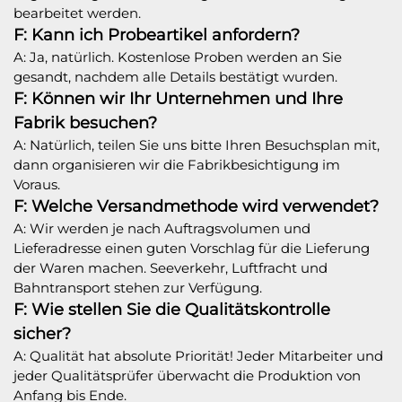
bearbeitet werden.
F: Kann ich Probeartikel anfordern?
A: Ja, natürlich. Kostenlose Proben werden an Sie
gesandt, nachdem alle Details bestätigt wurden.
F: Können wir Ihr Unternehmen und Ihre
Fabrik besuchen?
A: Natürlich, teilen Sie uns bitte Ihren Besuchsplan mit,
dann organisieren wir die Fabrikbesichtigung im
Voraus.
F: Welche Versandmethode wird verwendet?
A: Wir werden je nach Auftragsvolumen und
Lieferadresse einen guten Vorschlag für die Lieferung
der Waren machen. Seeverkehr, Luftfracht und
Bahntransport stehen zur Verfügung.
F: Wie stellen Sie die Qualitätskontrolle
sicher?
A: Qualität hat absolute Priorität! Jeder Mitarbeiter und
jeder Qualitätsprüfer überwacht die Produktion von
Anfang bis Ende.