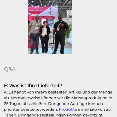
Q&A
F: Was ist Ihre Lieferzeit?
A: Es hängt von Ihrem bestellten Artikel und der Menge
ab. Normalerweise können wir die Massenproduktion in
25 Tagen abschließen. Dringende Aufträge können
prioritär bearbeitet werden.
Produkte
innerhalb von 25
Tagen. Dringende Bestellungen können bevorzugt