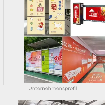
Unternehmensprofil