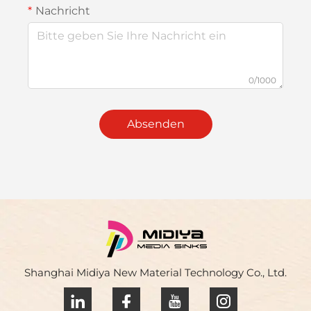
Nachricht
0/1000
Absenden
Shanghai Midiya New Material Technology Co., Ltd.