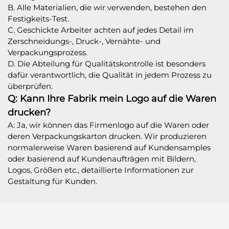
B. Alle Materialien, die wir verwenden, bestehen den
Festigkeits-Test.
C. Geschickte Arbeiter achten auf jedes Detail im
Zerschneidungs-, Druck-, Vernähte- und
Verpackungsprozess.
D. Die Abteilung für Qualitätskontrolle ist besonders
dafür verantwortlich, die Qualität in jedem Prozess zu
überprüfen.
Q: Kann Ihre Fabrik mein Logo auf die Waren
drucken?
A: Ja, wir können das Firmenlogo auf die Waren oder
deren Verpackungskarton drucken. Wir produzieren
normalerweise Waren basierend auf Kundensamples
oder basierend auf Kundenaufträgen mit Bildern,
Logos, Größen etc., detaillierte Informationen zur
Gestaltung für Kunden.