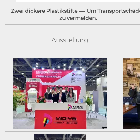
Zwei dickere Plastikstifte --- Um Transportschä
zu vermeiden.
Ausstellung