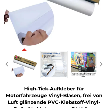
High-Tick-Aufkleber für
Motorfahrzeuge Vinyl-Blasen, frei von
Luft glänzende PVC-Klebstoff-Vinyl-