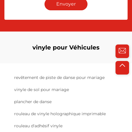
Envoyer
vinyle pour Véhicules
revêtement de piste de danse pour mariage
vinyle de sol pour mariage
plancher de danse
rouleau de vinyle holographique imprimable
rouleau d'adhésif vinyle