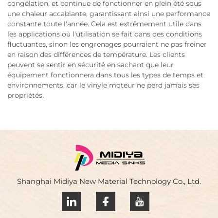
congélation, et continue de fonctionner en plein été sous
une chaleur accablante, garantissant ainsi une performance
constante toute l'année. Cela est extrêmement utile dans
les applications où l'utilisation se fait dans des conditions
fluctuantes, sinon les engrenages pourraient ne pas freiner
en raison des différences de température. Les clients
peuvent se sentir en sécurité en sachant que leur
équipement fonctionnera dans tous les types de temps et
environnements, car le vinyle moteur ne perd jamais ses
propriétés.
Shanghai Midiya New Material Technology Co., Ltd.