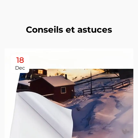
Conseils et astuces
18
Dec