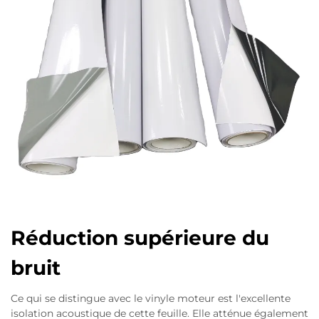
Réduction supérieure du
bruit
Ce qui se distingue avec le vinyle moteur est l'excellente
isolation acoustique de cette feuille. Elle atténue également