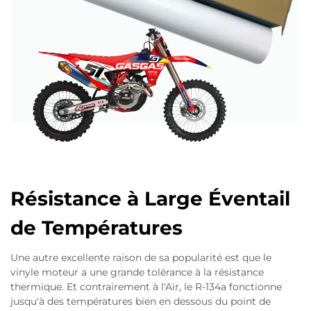
Résistance à Large Éventail
de Températures
Une autre excellente raison de sa popularité est que le
vinyle moteur a une grande tolérance à la résistance
thermique. Et contrairement à l'Air, le R-134a fonctionne
jusqu'à des températures bien en dessous du point de