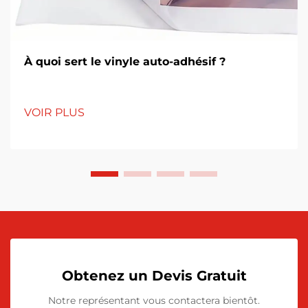
À quoi sert le vinyle auto-adhésif ?
VOIR PLUS
Obtenez un Devis Gratuit
Notre représentant vous contactera bientôt.