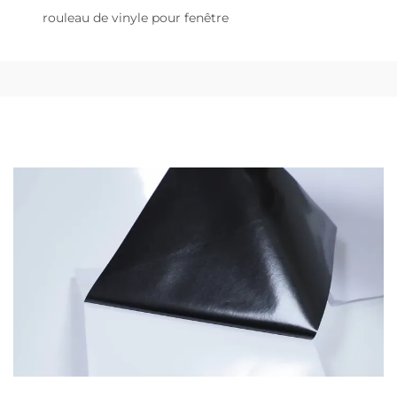
rouleau de vinyle pour fenêtre