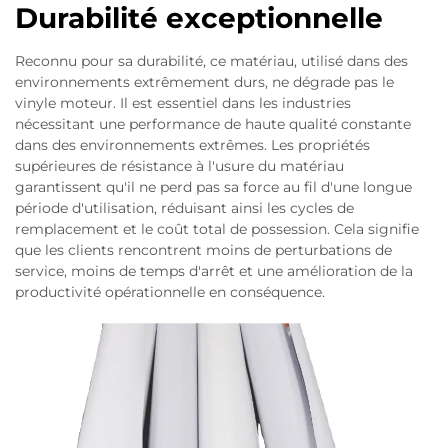
Durabilité exceptionnelle
Reconnu pour sa durabilité, ce matériau, utilisé dans des
environnements extrêmement durs, ne dégrade pas le
vinyle moteur. Il est essentiel dans les industries
nécessitant une performance de haute qualité constante
dans des environnements extrêmes. Les propriétés
supérieures de résistance à l'usure du matériau
garantissent qu'il ne perd pas sa force au fil d'une longue
période d'utilisation, réduisant ainsi les cycles de
remplacement et le coût total de possession. Cela signifie
que les clients rencontrent moins de perturbations de
service, moins de temps d'arrêt et une amélioration de la
productivité opérationnelle en conséquence.