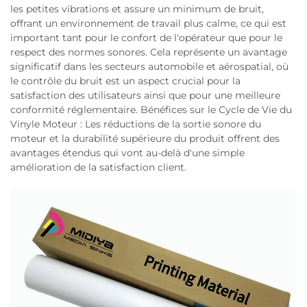
les petites vibrations et assure un minimum de bruit,
offrant un environnement de travail plus calme, ce qui est
important tant pour le confort de l'opérateur que pour le
respect des normes sonores. Cela représente un avantage
significatif dans les secteurs automobile et aérospatial, où
le contrôle du bruit est un aspect crucial pour la
satisfaction des utilisateurs ainsi que pour une meilleure
conformité réglementaire. Bénéfices sur le Cycle de Vie du
Vinyle Moteur : Les réductions de la sortie sonore du
moteur et la durabilité supérieure du produit offrent des
avantages étendus qui vont au-delà d'une simple
amélioration de la satisfaction client.