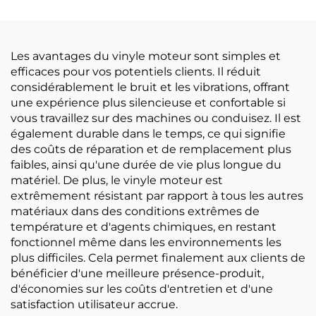
Transparent Matériaux
pour Affiches
Les avantages du vinyle moteur sont simples et
efficaces pour vos potentiels clients. Il réduit
considérablement le bruit et les vibrations, offrant
une expérience plus silencieuse et confortable si
vous travaillez sur des machines ou conduisez. Il est
également durable dans le temps, ce qui signifie
des coûts de réparation et de remplacement plus
faibles, ainsi qu'une durée de vie plus longue du
matériel. De plus, le vinyle moteur est
extrêmement résistant par rapport à tous les autres
matériaux dans des conditions extrêmes de
température et d'agents chimiques, en restant
fonctionnel même dans les environnements les
plus difficiles. Cela permet finalement aux clients de
bénéficier d'une meilleure présence-produit,
d'économies sur les coûts d'entretien et d'une
satisfaction utilisateur accrue.