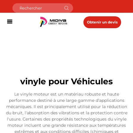
Obtenir un devis
vinyle pour Véhicules
Le vinyle moteur est un matériau robuste et haute
performance destiné à une large gamme d'applications
mécaniques. Il est principalement utilisé pour la réduction
du bruit, l'absorption des vibrations et la protection contre
l'usure. Certaines des propriétés technologiques du vinyle
moteur incluent une grande résistance aux températures
extrêmes et aux conditions difficiles (chimiques et