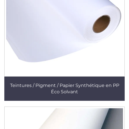
Teintures / Pigment / Papier Synthétique en PP
Éco Solvant