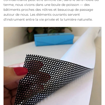
terme, nous vivons dans une boule de poisson — des
bâtiments proches des nôtres et beaucoup de passage
autour de nous. Les éléments ouvrants servent
d'instrument entre la vie privée et la lumière naturelle.