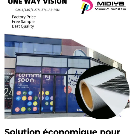
Solution économique pour