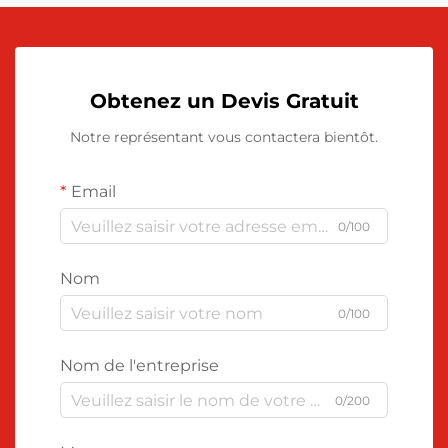
Obtenez un Devis Gratuit
Notre représentant vous contactera bientôt.
Email
0/100
Nom
0/100
Nom de l'entreprise
0/200