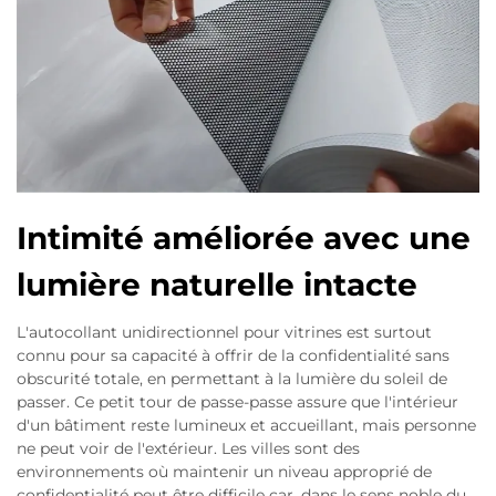
Intimité améliorée avec une
lumière naturelle intacte
L'autocollant unidirectionnel pour vitrines est surtout
connu pour sa capacité à offrir de la confidentialité sans
obscurité totale, en permettant à la lumière du soleil de
passer. Ce petit tour de passe-passe assure que l'intérieur
d'un bâtiment reste lumineux et accueillant, mais personne
ne peut voir de l'extérieur. Les villes sont des
environnements où maintenir un niveau approprié de
confidentialité peut être difficile car, dans le sens noble du