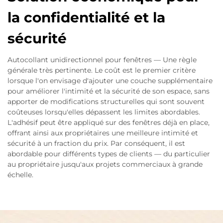
la confidentialité et la
sécurité
Autocollant unidirectionnel pour fenêtres — Une règle
générale très pertinente. Le coût est le premier critère
lorsque l'on envisage d'ajouter une couche supplémentaire
pour améliorer l'intimité et la sécurité de son espace, sans
apporter de modifications structurelles qui sont souvent
coûteuses lorsqu'elles dépassent les limites abordables.
L'adhésif peut être appliqué sur des fenêtres déjà en place,
offrant ainsi aux propriétaires une meilleure intimité et
sécurité à un fraction du prix. Par conséquent, il est
abordable pour différents types de clients — du particulier
au propriétaire jusqu'aux projets commerciaux à grande
échelle.