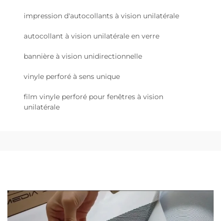
impression d'autocollants à vision unilatérale
autocollant à vision unilatérale en verre
bannière à vision unidirectionnelle
vinyle perforé à sens unique
film vinyle perforé pour fenêtres à vision
unilatérale