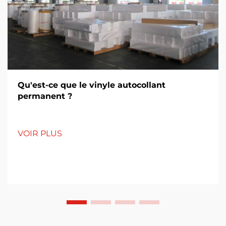
Qu'est-ce que le vinyle autocollant
permanent ?
VOIR PLUS