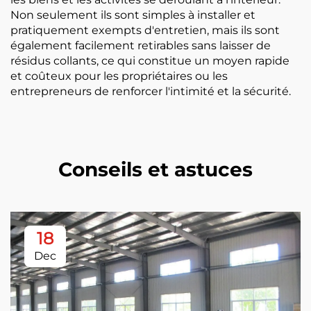
Non seulement ils sont simples à installer et
pratiquement exempts d'entretien, mais ils sont
également facilement retirables sans laisser de
résidus collants, ce qui constitue un moyen rapide
et coûteux pour les propriétaires ou les
entrepreneurs de renforcer l'intimité et la sécurité.
Conseils et astuces
18
Dec