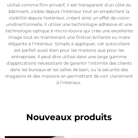
utilisé comme film privatif, il est transparent d'un côté du
bâtiment, visible depuis l'intérieur tout en empêchant la
visibilité depuis l'extérieur, créant ainsi un effet de vision
unidirectionnelle. Il utilise une technologie adhésive et une
technologie optique à micro-louvre qui crée une excellente
image tout en maintenant une finition brillante ou mate
élégante à l'intérieur. Simple à appliquer, cet autocollant
est parfait aussi bien pour les maisons que pour les
entreprises. Il peut être utilisé dans une large gamme
d'applications nécessitant de garantir l'intimité des clients
dans les bureaux et les salles de bain, ou la sécurité des
magasins et des maisons en permettant de voir clairement
à l'intérieur.
Nouveaux produits