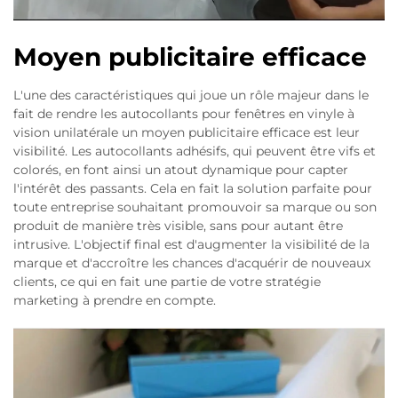
Moyen publicitaire efficace
L'une des caractéristiques qui joue un rôle majeur dans le
fait de rendre les autocollants pour fenêtres en vinyle à
vision unilatérale un moyen publicitaire efficace est leur
visibilité. Les autocollants adhésifs, qui peuvent être vifs et
colorés, en font ainsi un atout dynamique pour capter
l'intérêt des passants. Cela en fait la solution parfaite pour
toute entreprise souhaitant promouvoir sa marque ou son
produit de manière très visible, sans pour autant être
intrusive. L'objectif final est d'augmenter la visibilité de la
marque et d'accroître les chances d'acquérir de nouveaux
clients, ce qui en fait une partie de votre stratégie
marketing à prendre en compte.