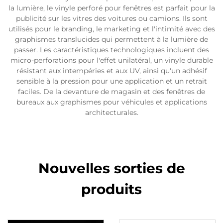
la lumière, le vinyle perforé pour fenêtres est parfait pour la
publicité sur les vitres des voitures ou camions. Ils sont
utilisés pour le branding, le marketing et l'intimité avec des
graphismes translucides qui permettent à la lumière de
passer. Les caractéristiques technologiques incluent des
micro-perforations pour l'effet unilatéral, un vinyle durable
résistant aux intempéries et aux UV, ainsi qu'un adhésif
sensible à la pression pour une application et un retrait
faciles. De la devanture de magasin et des fenêtres de
bureaux aux graphismes pour véhicules et applications
architecturales.
Nouvelles sorties de
produits