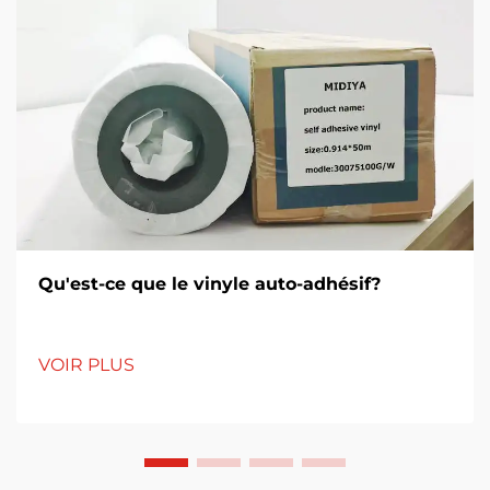
Qu'est-ce que le vinyle auto-adhésif?
VOIR PLUS