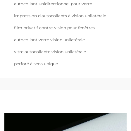
autocollant unidirectionnel pour verre
impression d'autocollants à vision unilatérale
film privatif contre-vision pour fenêtres
autocollant verre vision unilatérale
vitre autocollante vision unilatérale
perforé à sens unique