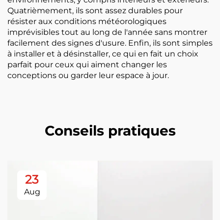
Quatrièmement, ils sont assez durables pour
résister aux conditions météorologiques
imprévisibles tout au long de l'année sans montrer
facilement des signes d'usure. Enfin, ils sont simples
à installer et à désinstaller, ce qui en fait un choix
parfait pour ceux qui aiment changer les
conceptions ou garder leur espace à jour.
Conseils pratiques
23
Aug