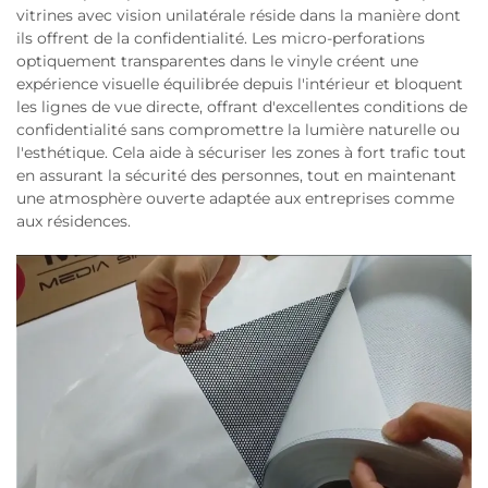
vitrines avec vision unilatérale réside dans la manière dont
ils offrent de la confidentialité. Les micro-perforations
optiquement transparentes dans le vinyle créent une
expérience visuelle équilibrée depuis l'intérieur et bloquent
les lignes de vue directe, offrant d'excellentes conditions de
confidentialité sans compromettre la lumière naturelle ou
l'esthétique. Cela aide à sécuriser les zones à fort trafic tout
en assurant la sécurité des personnes, tout en maintenant
une atmosphère ouverte adaptée aux entreprises comme
aux résidences.