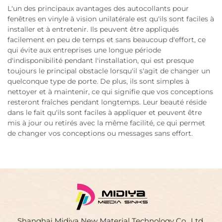
L'un des principaux avantages des autocollants pour
fenêtres en vinyle à vision unilatérale est qu'ils sont faciles à
installer et à entretenir. Ils peuvent être appliqués
facilement en peu de temps et sans beaucoup d'effort, ce
qui évite aux entreprises une longue période
d'indisponibilité pendant l'installation, qui est presque
toujours le principal obstacle lorsqu'il s'agit de changer un
quelconque type de porte. De plus, ils sont simples à
nettoyer et à maintenir, ce qui signifie que vos conceptions
resteront fraîches pendant longtemps. Leur beauté réside
dans le fait qu'ils sont faciles à appliquer et peuvent être
mis à jour ou retirés avec la même facilité, ce qui permet
de changer vos conceptions ou messages sans effort.
Shanghai Midiya New Material Technology Co., Ltd.