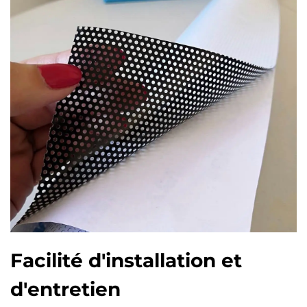
Facilité d'installation et
d'entretien