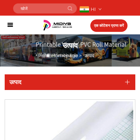
HI
एक कोटेशन प्राप्त करें
उत्पाद
Homepage
>
उत्पाद
उत्पाद