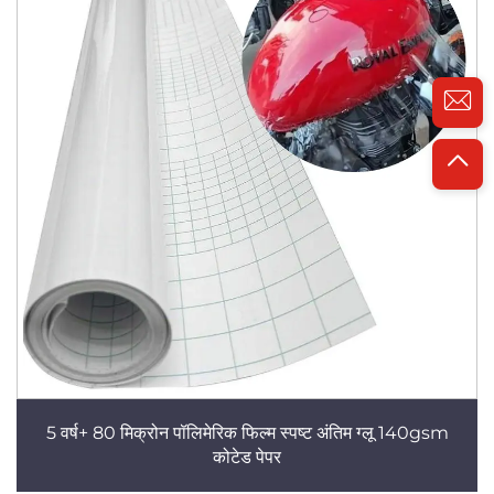
5 वर्ष+ 80 मिक्रोन पॉलिमेरिक फिल्म स्पष्ट अंतिम ग्लू 140gsm
कोटेड पेपर