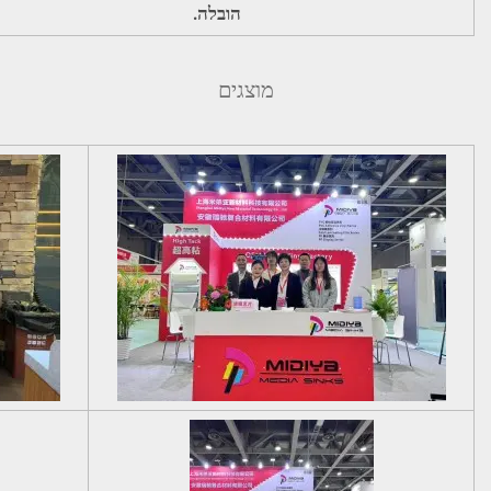
הובלה.
מוצגים