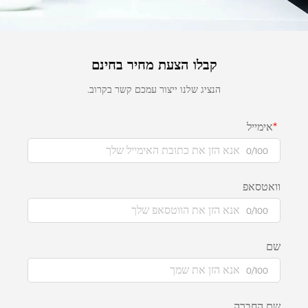
קבלו הצעת מחיר בחינם
הנציג שלנו ייצור עמכם קשר בקרוב.
אימייל
0/100
וואטסאפ
0/100
שם
0/100
שם החברה