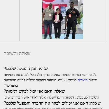
שאלה ותשובה
ש: מה זמן ההובלה שלכם?
A: זה תלוי בפריט ובכמות שזמנת. בדרך כלל נוכל לסיים את הכמויות
גדולות
מוצרים
במשך 25 יום. הזמנות דחוקות יכולות להיות מאורגנות
בהעדיפיון.
שאלה: האם אני יכול לבקש דגימות?
תשובה: כן, כמובן. דגימות חינם יישלחו אליך לאחר אישור כל הפרטים.
שאלה: האם אנו יכולים לבקר את החברה והמפעל שלכם?