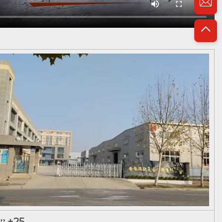
25+ שנים