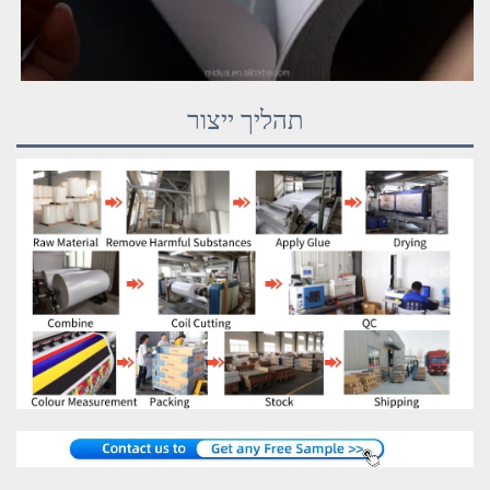
תהליך ייצור