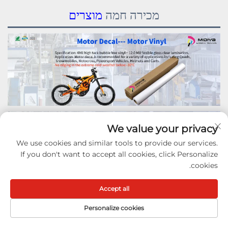
מכירה חמה
מוצרים
We value your privacy
We use cookies and similar tools to provide our services.
If you don't want to accept all cookies, click Personalize
cookies.
Accept all
Personalize cookies
שאלה ותשובה