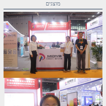
מוצגים