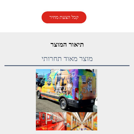
קבל הצעת מחיר
תיאור המוצר
מוצר מאוד תחרותי