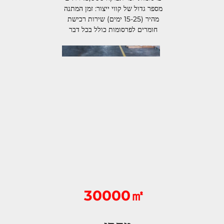
מספר גדול של קווי ייצור: זמן המתנה 
מהיר (15-25 ימים) שירות רכישת 
חומרים לפרסומות כולל בכל דבר 
30000㎡