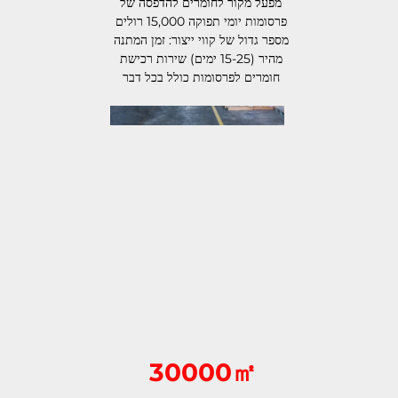
מפעל מקור לחומרים להדפסה של 
פרסומות יומי תפוקה 15,000 רולים 
מספר גדול של קווי ייצור: זמן המתנה 
מהיר (15-25 ימים) שירות רכישת 
חומרים לפרסומות כולל בכל דבר 
30000㎡