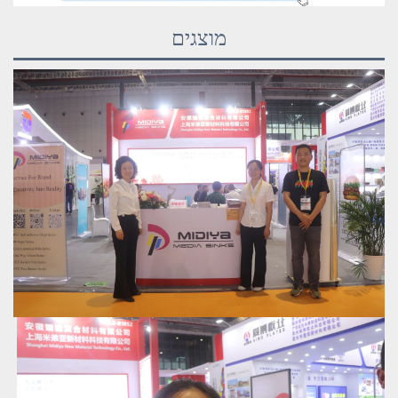
מוצגים