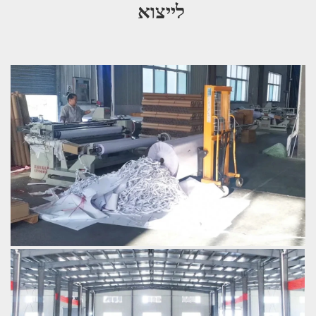
לייצוא 