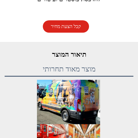
קבל הצעת מחיר
תיאור המוצר
מוצר מאוד תחרותי