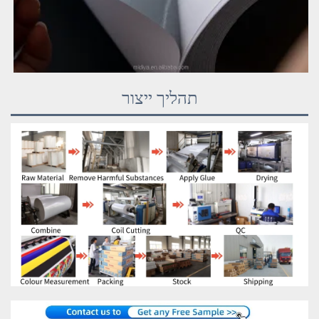
תהליך ייצור