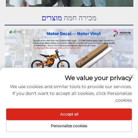
מכירה חמה
מוצרים
We value your privacy
We use cookies and similar tools to provide our services.
If you don't want to accept all cookies, click Personalize
cookies.
Accept all
Personalize cookies