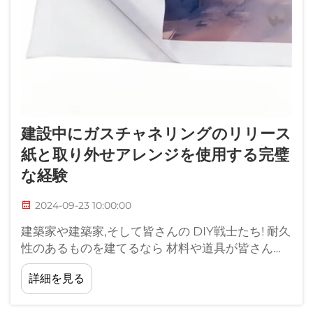
建設中にガスチャネリングのリリース
紙と取り外せアレンジを使用する完璧
な経験
2024-09-23 10:00:00
建築家や建築家,そして皆さんの DIY戦士たち! 耐久
性のあるものを建てるなら 材料や道具が皆さんの
ニーズに合っていることが不可欠です.
詳細を見る