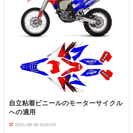
自立粘着ビニールのモーターサイクル
への適用
2024-08-28 10:00:00