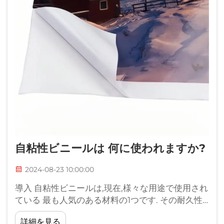
自粘性ビニールは 何に使われますか?
2024-08-23 10:00:00
導入 自粘性ビニールは,現在,様々な用途で使用され
ている 最も人気のある材料の1つです. その耐久性,
多功能性,そしてユーザーフレンドリーなアプリケ
詳細を見る