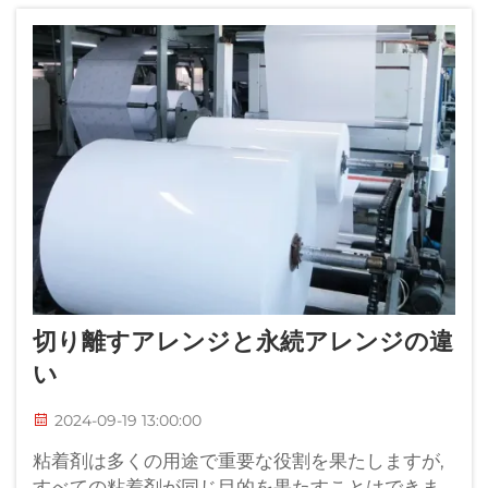
切り離すアレンジと永続アレンジの違
い
2024-09-19 13:00:00
粘着剤は多くの用途で重要な役割を果たしますが,
すべての粘着剤が同じ目的を果たすことはできま