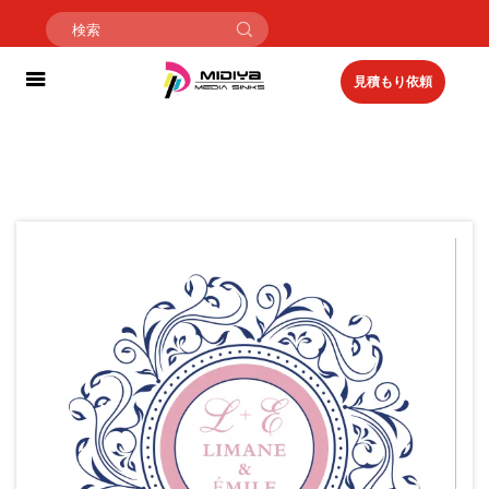
見積もり依頼