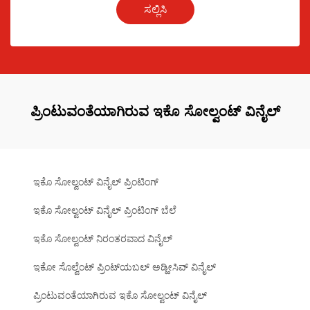
ಸಲ್ಲಿಸಿ
ಪ್ರಿಂಟುವಂತೆಯಾಗಿರುವ ಇಕೊ ಸೋಲ್ವಂಟ್ ವಿನೈಲ್
ಇಕೊ ಸೋಲ್ವಂಟ್ ವಿನೈಲ್ ಪ್ರಿಂಟಿಂಗ್
ಇಕೊ ಸೋಲ್ವಂಟ್ ವಿನೈಲ್ ಪ್ರಿಂಟಿಂಗ್ ಬೆಲೆ
ಇಕೊ ಸೋಲ್ವಂಟ್ ನಿರಂತರವಾದ ವಿನೈಲ್
ಇಕೋ ಸೊಲ್ವೆಂಟ್ ಪ್ರಿಂಟ್‌ಯಬಲ್ ಅಡ್ಹೀಸಿವ್ ವಿನೈಲ್
ಪ್ರಿಂಟುವಂತೆಯಾಗಿರುವ ಇಕೊ ಸೋಲ್ವಂಟ್ ವಿನೈಲ್