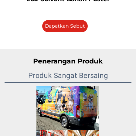
Dapatkan Sebut
Harga
Penerangan Produk
Produk Sangat Bersaing