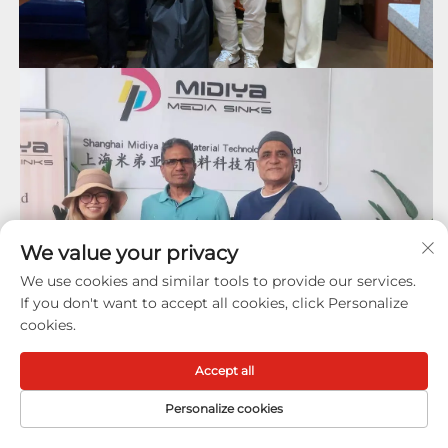
We value your privacy
We use cookies and similar tools to provide our services.
If you don't want to accept all cookies, click Personalize
cookies.
Accept all
Personalize cookies