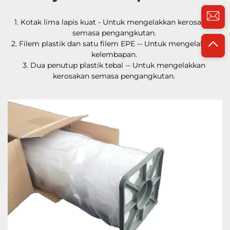
1. Kotak lima lapis kuat - Untuk mengelakkan kerosakan 
semasa pengangkutan. 
2. Filem plastik dan satu filem EPE -- Untuk mengelakkan 
kelembapan. 
3. Dua penutup plastik tebal -- Untuk mengelakkan 
kerosakan semasa pengangkutan. 