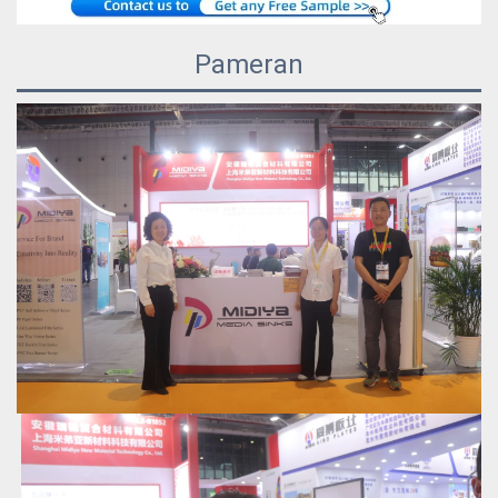
Pameran