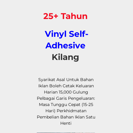
25+ Tahun 
Vinyl Self-
Adhesive 
Kilang 
Syarikat Asal Untuk Bahan 
Iklan Boleh Cetak Keluaran 
Harian 15,000 Gulung 
Pelbagai Garis Pengeluaran: 
Masa Tunggu Cepat (15-25 
Hari) Perkhidmatan 
Pembelian Bahan Iklan Satu 
Henti 