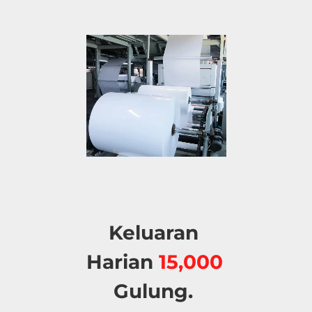
Keluaran 
Harian 
15,000 
Gulung. 