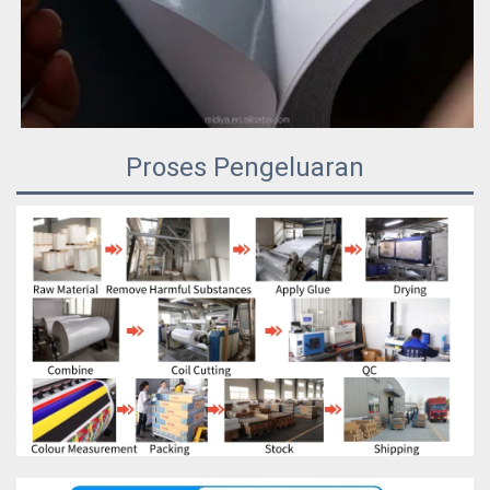
Proses Pengeluaran