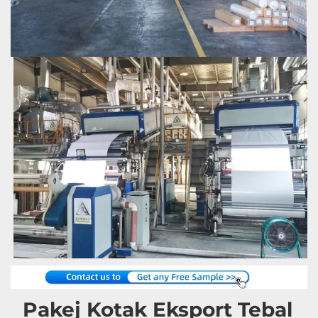
Pakej Kotak Eksport Tebal 