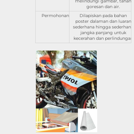
melindungi gambar, tahan
goresan dan air.
Permohonan
Dilapiskan pada bahan
poster dalaman dan luaran
sederhana hingga sederhana
jangka panjang untuk
kecerahan dan perlindungan