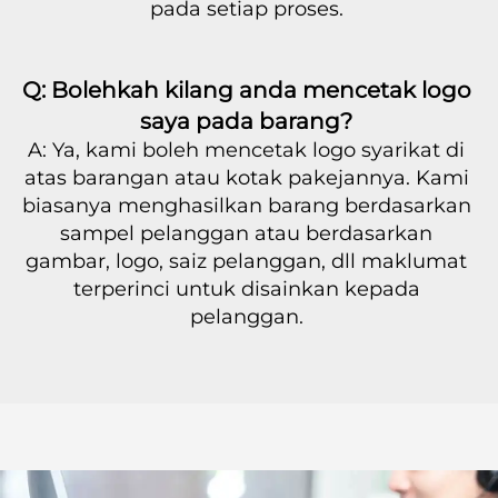
pada setiap proses. 
Q: Bolehkah kilang anda mencetak logo 
saya pada barang? 
A: Ya, kami boleh mencetak logo syarikat di 
atas barangan atau kotak pakejannya. Kami 
biasanya menghasilkan barang berdasarkan 
sampel pelanggan atau berdasarkan 
gambar, logo, saiz pelanggan, dll maklumat 
terperinci untuk disainkan kepada 
pelanggan. 