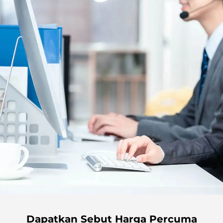
Dapatkan Sebut Harga Percuma