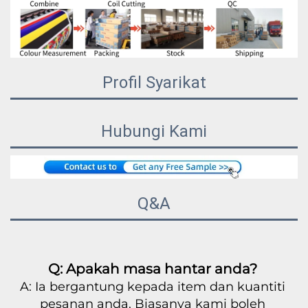
Profil Syarikat
Hubungi Kami
Q&A
Q: Apakah masa hantar anda? 
A: Ia bergantung kepada item dan kuantiti 
pesanan anda. Biasanya kami boleh 