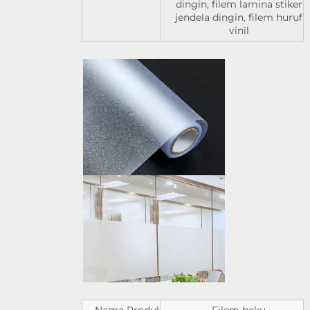
dingin, filem lamina stiker
jendela dingin, filem huruf
vinil