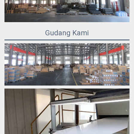
Gudang Kami