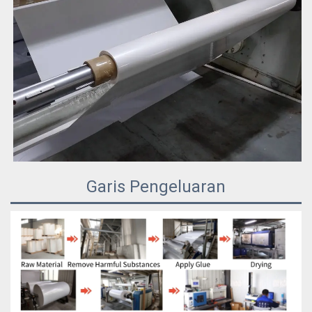
Garis Pengeluaran