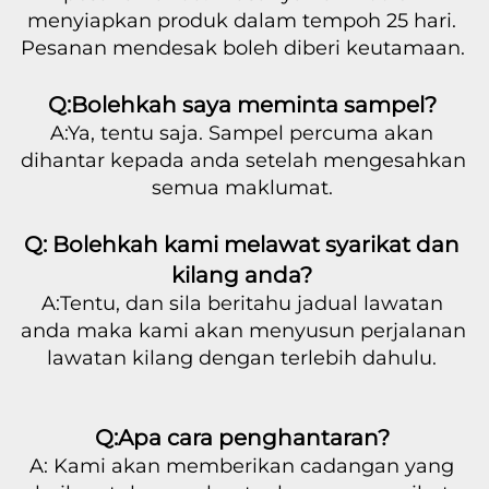
menyiapkan produk dalam tempoh 25 hari. 
Pesanan mendesak boleh diberi keutamaan. 
Q:Bolehkah saya meminta sampel? 
A:Ya, tentu saja. Sampel percuma akan 
dihantar kepada anda setelah mengesahkan 
semua maklumat. 
Q: Bolehkah kami melawat syarikat dan 
kilang anda? 
A:Tentu, dan sila beritahu jadual lawatan 
anda maka kami akan menyusun perjalanan 
lawatan kilang dengan terlebih dahulu. 
Q:Apa cara penghantaran? 
A: Kami akan memberikan cadangan yang 