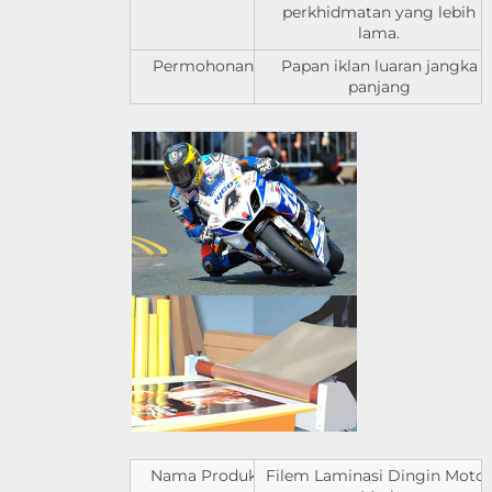
perkhidmatan yang lebih
lama.
Permohonan
Papan iklan luaran jangka
panjang
Nama Produk
Filem Laminasi Dingin Motor