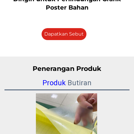
Poster Bahan
Dapatkan Sebut
Harga
Penerangan Produk
Produk
Butiran