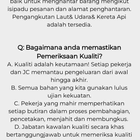
baik untuk menghantar barang mengikut 
isipadu pesanan dan alamat penghantaran. 
Pengangkutan Laut& Udara& Kereta Api 
adalah tersedia. 
Q: Bagaimana anda memastikan 
Pemeriksaan Kualiti? 
A. Kualiti adalah keutamaan! Setiap pekerja 
dan JC memantau pengeluaran dari awal 
hingga akhir. 
B. Semua bahan yang kita gunakan lulus 
ujian kekuatan. 
C. Pekerja yang mahir memperhatikan 
setiap butiran dalam proses pembahagian, 
pencetakan, menjahit dan membungkus. 
D. Jabatan kawalan kualiti secara khas 
bertanggungjawab untuk memeriksa kualiti 