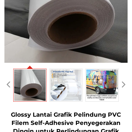
Glossy Lantai Grafik Pelindung PVC
Filem Self-Adhesive Penyegerakan
Dingin untuk Perlindungan Grafik