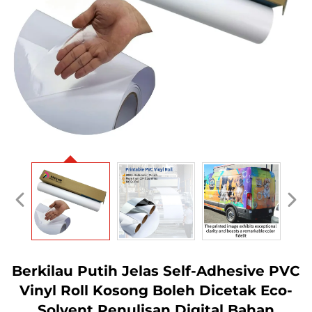
Berkilau Putih Jelas Self-Adhesive PVC
Vinyl Roll Kosong Boleh Dicetak Eco-
Solvent Penulisan Digital Bahan