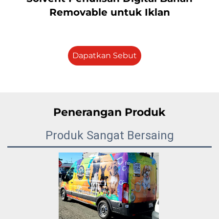
Removable untuk Iklan
Dapatkan Sebut
Harga
Penerangan Produk
Produk Sangat Bersaing