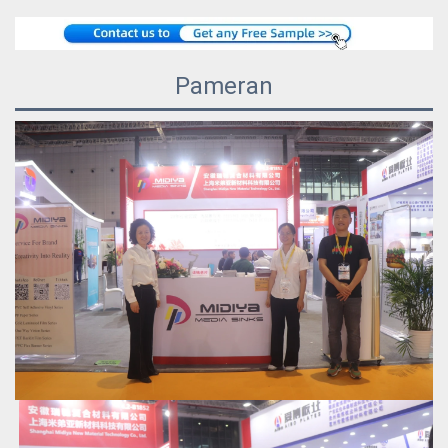
Pameran