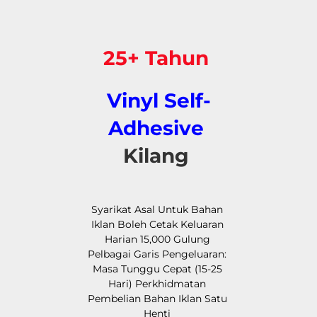
25+ Tahun 
Vinyl Self-
Adhesive 
Kilang 
Syarikat Asal Untuk Bahan 
Iklan Boleh Cetak Keluaran 
Harian 15,000 Gulung 
Pelbagai Garis Pengeluaran: 
Masa Tunggu Cepat (15-25 
Hari) Perkhidmatan 
Pembelian Bahan Iklan Satu 
Henti 