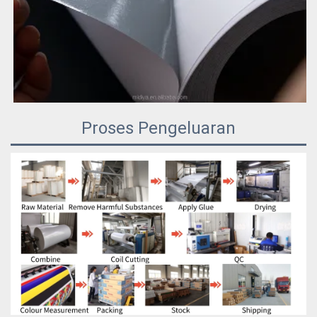
Proses Pengeluaran