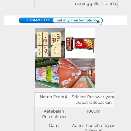
meninggalkan tanda.
Nama Produk
Sticker Pesawat yang
Dapat Dilepaskan
Ketebalan
180um
Permukaan
Gam
Adhesif boleh dilepas