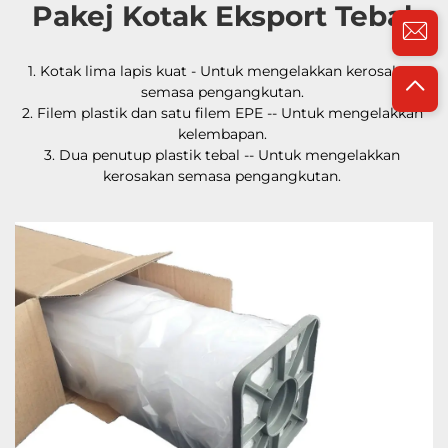
Pakej Kotak Eksport Tebal 
1. Kotak lima lapis kuat - Untuk mengelakkan kerosakan 
semasa pengangkutan. 
2. Filem plastik dan satu filem EPE -- Untuk mengelakkan 
kelembapan. 
3. Dua penutup plastik tebal -- Untuk mengelakkan 
kerosakan semasa pengangkutan. 