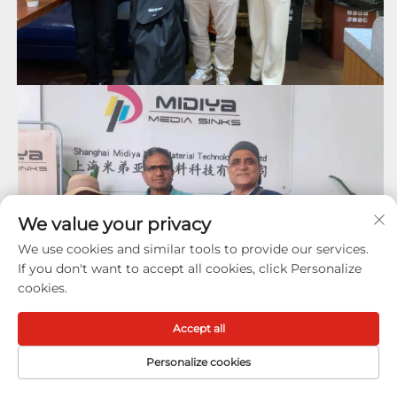
We value your privacy
We use cookies and similar tools to provide our services.
If you don't want to accept all cookies, click Personalize
cookies.
Accept all
Personalize cookies