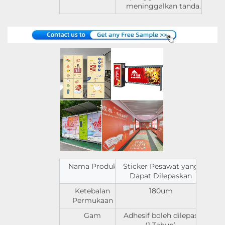
meninggalkan tanda.
Nama Produk
Sticker Pesawat yang
Dapat Dilepaskan
Ketebalan
180um
Permukaan
Gam
Adhesif boleh dilepas