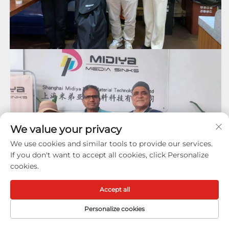
We value your privacy
We use cookies and similar tools to provide our services.
If you don't want to accept all cookies, click Personalize
cookies.
Accept all
Personalize cookies