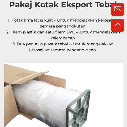
Pakej Kotak Eksport Tebal 
1. Kotak lima lapis kuat - Untuk mengelakkan kerosakan 
semasa pengangkutan. 
2. Filem plastik dan satu filem EPE -- Untuk mengelakkan 
kelembapan. 
3. Dua penutup plastik tebal -- Untuk mengelakkan 
kerosakan semasa pengangkutan. 