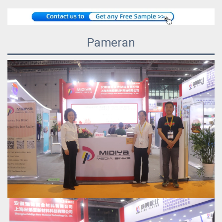
Pameran