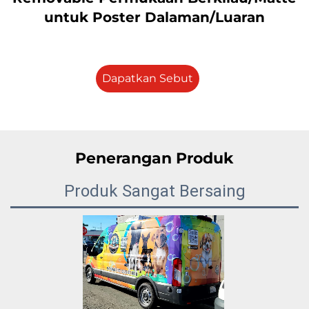
untuk Poster Dalaman/Luaran
Dapatkan Sebut
Harga
Penerangan Produk
Produk Sangat Bersaing