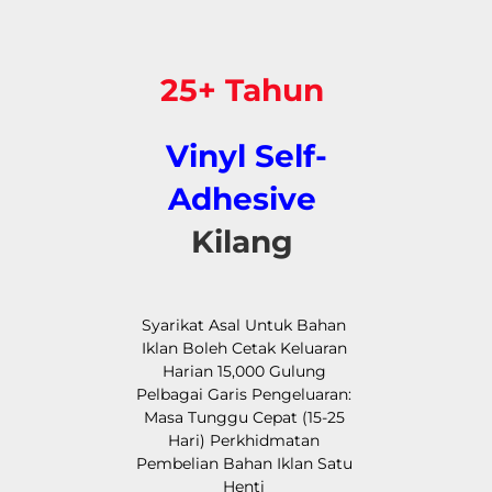
25+ Tahun 
Vinyl Self-
Adhesive 
Kilang 
Syarikat Asal Untuk Bahan 
Iklan Boleh Cetak Keluaran 
Harian 15,000 Gulung 
Pelbagai Garis Pengeluaran: 
Masa Tunggu Cepat (15-25 
Hari) Perkhidmatan 
Pembelian Bahan Iklan Satu 
Henti 