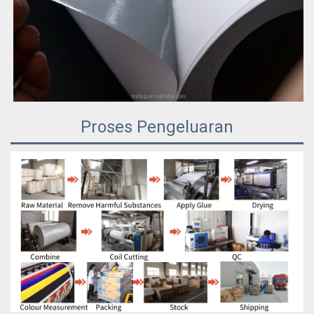
Proses Pengeluaran