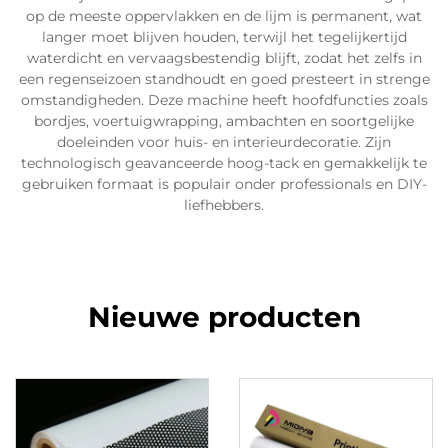
op de meeste oppervlakken en de lijm is permanent, wat
langer moet blijven houden, terwijl het tegelijkertijd
waterdicht en vervaagsbestendig blijft, zodat het zelfs in
een regenseizoen standhoudt en goed presteert in strenge
omstandigheden. Deze machine heeft hoofdfuncties zoals
bordjes, voertuigwrapping, ambachten en soortgelijke
doeleinden voor huis- en interieurdecoratie. Zijn
technologisch geavanceerde hoog-tack en gemakkelijk te
gebruiken formaat is populair onder professionals en DIY-
liefhebbers.
Nieuwe producten