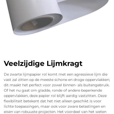
Veelzijdige Lijmkragt
De zwarte lijmpapier rol komt met een agressieve lijm die
vast zal zitten op de meeste schone en droge oppervlakken;
dit maakt het perfect voor zowel binnen- als buitengebruik.
Of het nu gaat om gladde, ronde of andere beperkende
oppervlakken, deze papier rol blijft aardig vastzitten. Deze
flexibiliteit betekent dat het niet alleen geschikt is voor
lichte toepassingen, maar ook voor zware belastingen en
eisen van robuuste projecten. Het voordeel van het weten