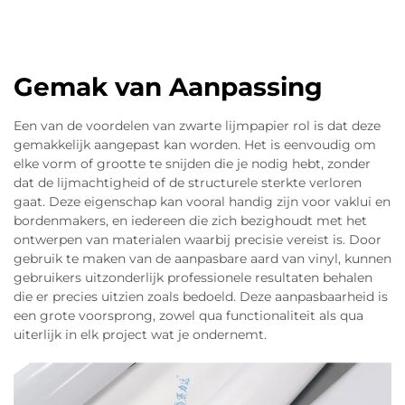
Gemak van Aanpassing
Een van de voordelen van zwarte lijmpapier rol is dat deze
gemakkelijk aangepast kan worden. Het is eenvoudig om
elke vorm of grootte te snijden die je nodig hebt, zonder
dat de lijmachtigheid of de structurele sterkte verloren
gaat. Deze eigenschap kan vooral handig zijn voor vaklui en
bordenmakers, en iedereen die zich bezighoudt met het
ontwerpen van materialen waarbij precisie vereist is. Door
gebruik te maken van de aanpasbare aard van vinyl, kunnen
gebruikers uitzonderlijk professionele resultaten behalen
die er precies uitzien zoals bedoeld. Deze aanpasbaarheid is
een grote voorsprong, zowel qua functionaliteit als qua
uiterlijk in elk project wat je ondernemt.