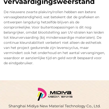
vervaardigingsweerstand
De nieuwere zwarte plakvinylrollen hebben een betere
vervaagbestendigheid, wat betekent dat de grafieken en
ontwerpen langdurig hetzelfde blijven als de
oorspronkelijke. Voor buitentoepassingen is dit nog
belangrijker, omdat blootstelling aan UV-stralen kan leiden
tot kleurvervaarding (bij minderwaardige materialen). De
continue kleurstabiliteit verbetert niet alleen de esthetiek
van het project gedurende zijn levenscyclus, maar
vermindert ook het onderhoud en het aantal vervangingen,
waardoor er aanzienlijke tijd en geld wordt bespaard voor
de eindgebruiker.
Shanghai Midiya New Material Technology Co., Ltd.