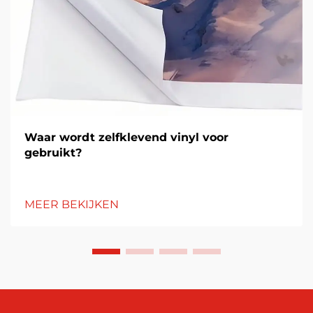
Waar wordt zelfklevend vinyl voor
gebruikt?
MEER BEKIJKEN