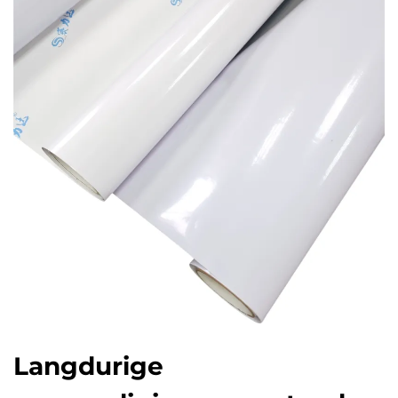
Langdurige