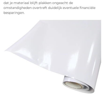
dat je materiaal blijft plakken ongeacht de
omstandigheden overtreft duidelijk eventuele financiële
besparingen.