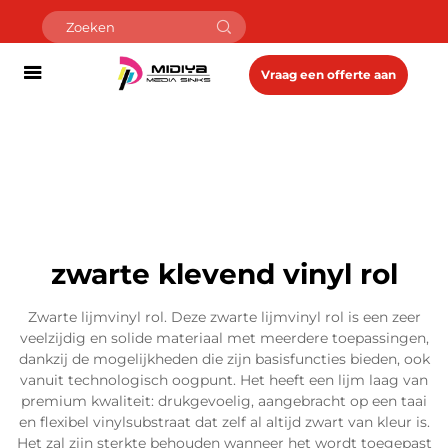
Vraag een offerte aan
zwarte klevend vinyl rol
Zwarte lijmvinyl rol. Deze zwarte lijmvinyl rol is een zeer
veelzijdig en solide materiaal met meerdere toepassingen,
dankzij de mogelijkheden die zijn basisfuncties bieden, ook
vanuit technologisch oogpunt. Het heeft een lijm laag van
premium kwaliteit: drukgevoelig, aangebracht op een taai
en flexibel vinylsubstraat dat zelf al altijd zwart van kleur is.
Het zal zijn sterkte behouden wanneer het wordt toegepast