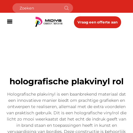
Vraag een offerte aan
holografische plakvinyl rol
Holografische plakvinyl is een baanbrekend materiaal dat
een innovatieve manier biedt om prachtige grafieken en
ontwerpen te realiseren, allemaal met de extra voordelen
van praktisch gebruik. Dit is een holografische vinylrol die
licht zo mooi weerkaatst dat het echt de indruk geeft van
in brand staan en toepassingen heeft in kunst en
vervaardiging van bordjes. Deze constructie is behoorlijk