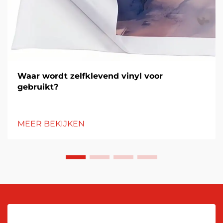
Waar wordt zelfklevend vinyl voor
gebruikt?
MEER BEKIJKEN