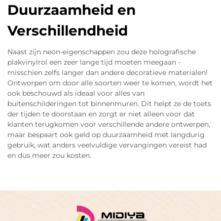
Duurzaamheid en
Verschillendheid
Naast zijn neon-eigenschappen zou deze holografische
plakvinylrol een zeer lange tijd moeten meegaan -
misschien zelfs langer dan andere decoratieve materialen!
Ontworpen om door alle soorten weer te komen, wordt het
ook beschouwd als ideaal voor alles van
buitenschilderingen tot binnenmuren. Dit helpt ze de toets
der tijden te doorstaan en zorgt er niet alleen voor dat
klanten terugkomen voor verschillende andere ontwerpen,
maar bespaart ook geld op duurzaamheid met langdurig
gebruik, wat anders veelvuldige vervangingen vereist had
en dus meer zou kosten.