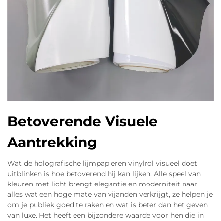
Betoverende Visuele
Aantrekking
Wat de holografische lijmpapieren vinylrol visueel doet
uitblinken is hoe betoverend hij kan lijken. Alle speel van
kleuren met licht brengt elegantie en moderniteit naar
alles wat een hoge mate van vijanden verkrijgt, ze helpen je
om je publiek goed te raken en wat is beter dan het geven
van luxe. Het heeft een bijzondere waarde voor hen die in