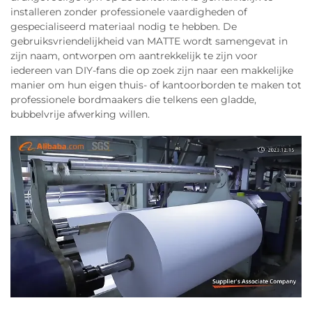
installeren zonder professionele vaardigheden of
gespecialiseerd materiaal nodig te hebben. De
gebruiksvriendelijkheid van MATTE wordt samengevat in
zijn naam, ontworpen om aantrekkelijk te zijn voor
iedereen van DIY-fans die op zoek zijn naar een makkelijke
manier om hun eigen thuis- of kantoorborden te maken tot
professionele bordmaakers die telkens een gladde,
bubbelvrije afwerking willen.