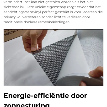
vermindert (het kan niet gestolen worden als het niet
zichtbaar is). Deze unieke eigenschap zorgt ervoor dat het
eenrichtingsraamvinyl perfect geschikt is voor iedereen die
privacy wil verbeteren zonder licht te verliezen door
traditionele donkere ramenbekledingen.
Energie-efficiëntie door
zonnesturing