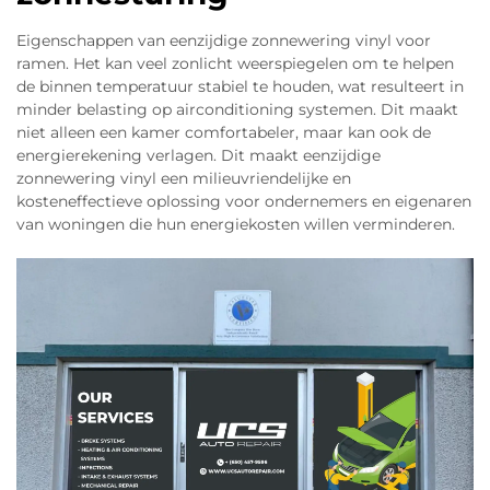
Eigenschappen van eenzijdige zonnewering vinyl voor
ramen. Het kan veel zonlicht weerspiegelen om te helpen
de binnen temperatuur stabiel te houden, wat resulteert in
minder belasting op airconditioning systemen. Dit maakt
niet alleen een kamer comfortabeler, maar kan ook de
energierekening verlagen. Dit maakt eenzijdige
zonnewering vinyl een milieuvriendelijke en
kosteneffectieve oplossing voor ondernemers en eigenaren
van woningen die hun energiekosten willen verminderen.