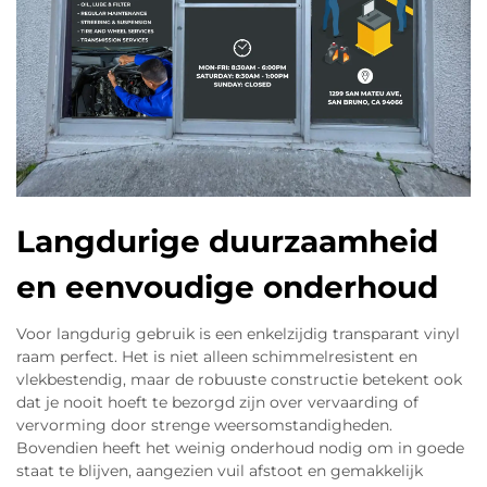
Langdurige duurzaamheid
en eenvoudige onderhoud
Voor langdurig gebruik is een enkelzijdig transparant vinyl
raam perfect. Het is niet alleen schimmelresistent en
vlekbestendig, maar de robuuste constructie betekent ook
dat je nooit hoeft te bezorgd zijn over vervaarding of
vervorming door strenge weersomstandigheden.
Bovendien heeft het weinig onderhoud nodig om in goede
staat te blijven, aangezien vuil afstoot en gemakkelijk