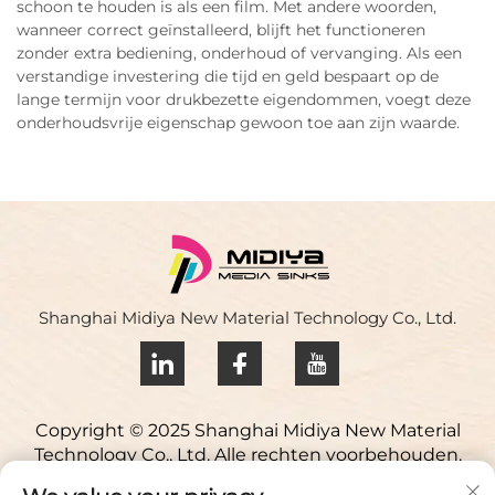
schoon te houden is als een film. Met andere woorden,
wanneer correct geïnstalleerd, blijft het functioneren
zonder extra bediening, onderhoud of vervanging. Als een
verstandige investering die tijd en geld bespaart op de
lange termijn voor drukbezette eigendommen, voegt deze
onderhoudsvrije eigenschap gewoon toe aan zijn waarde.
Shanghai Midiya New Material Technology Co., Ltd.
Copyright © 2025 Shanghai Midiya New Material
Technology Co., Ltd. Alle rechten voorbehouden.
Privacybeleid