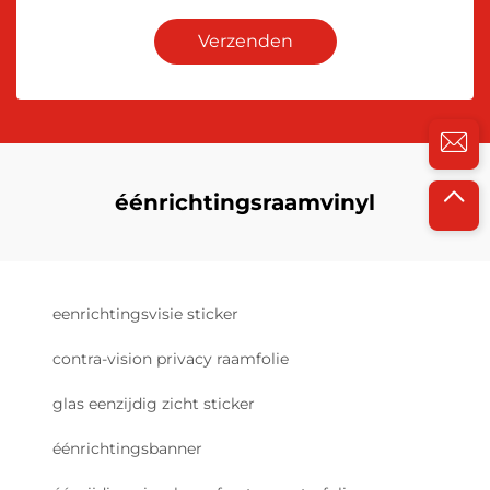
Verzenden
éénrichtingsraamvinyl
eenrichtingsvisie sticker
contra-vision privacy raamfolie
glas eenzijdig zicht sticker
éénrichtingsbanner