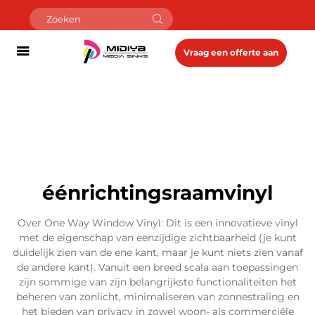
Vraag een offerte aan
éénrichtingsraamvinyl
Over One Way Window Vinyl: Dit is een innovatieve vinyl
met de eigenschap van eenzijdige zichtbaarheid (je kunt
duidelijk zien van de ene kant, maar je kunt niets zien vanaf
de andere kant). Vanuit een breed scala aan toepassingen
zijn sommige van zijn belangrijkste functionaliteiten het
beheren van zonlicht, minimaliseren van zonnestraling en
het bieden van privacy in zowel woon- als commerciële