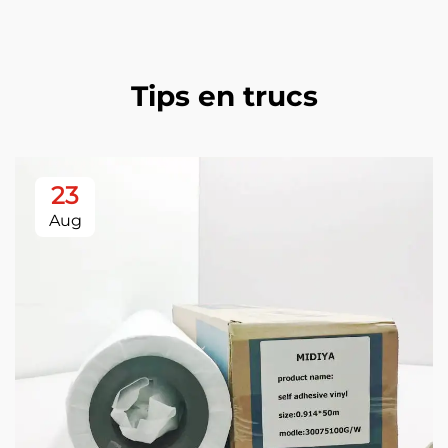
Tips en trucs
23
Aug