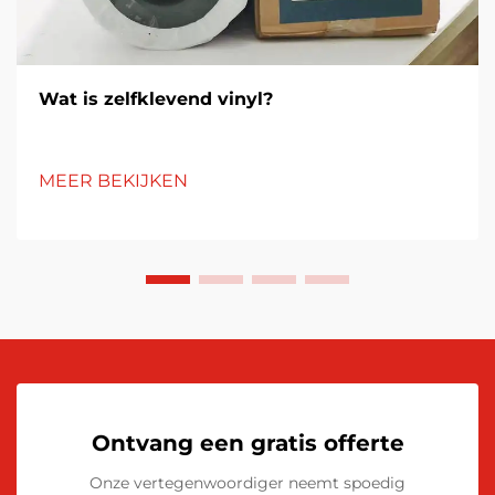
Wat is zelfklevend vinyl?
MEER BEKIJKEN
Ontvang een gratis offerte
Onze vertegenwoordiger neemt spoedig