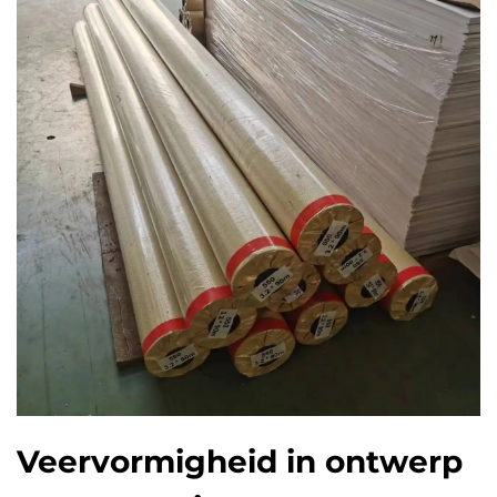
Veervormigheid in ontwerp