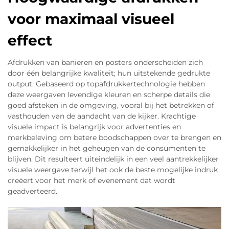
voor maximaal visueel
effect
Afdrukken van banieren en posters onderscheiden zich
door één belangrijke kwaliteit; hun uitstekende gedrukte
output. Gebaseerd op topafdrukkertechnologie hebben
deze weergaven levendige kleuren en scherpe details die
goed afsteken in de omgeving, vooral bij het betrekken of
vasthouden van de aandacht van de kijker. Krachtige
visuele impact is belangrijk voor advertenties en
merkbeleving om betere boodschappen over te brengen en
gemakkelijker in het geheugen van de consumenten te
blijven. Dit resulteert uiteindelijk in een veel aantrekkelijker
visuele weergave terwijl het ook de beste mogelijke indruk
creëert voor het merk of evenement dat wordt
geadverteerd.