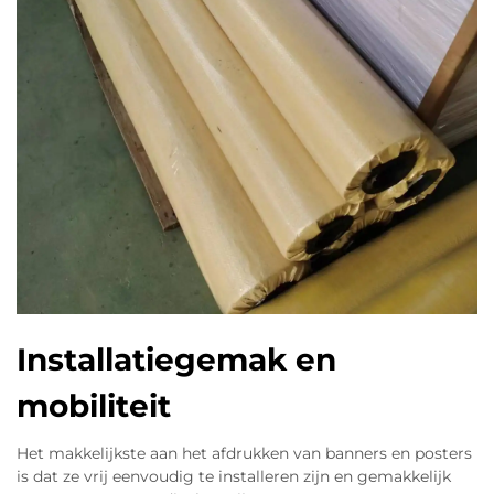
Installatiegemak en
mobiliteit
Het makkelijkste aan het afdrukken van banners en posters
is dat ze vrij eenvoudig te installeren zijn en gemakkelijk