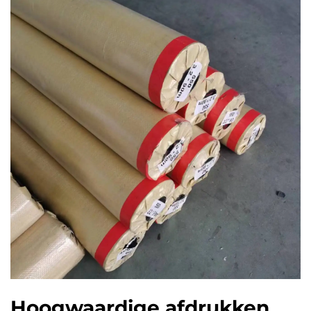
Hoogwaardige afdrukken