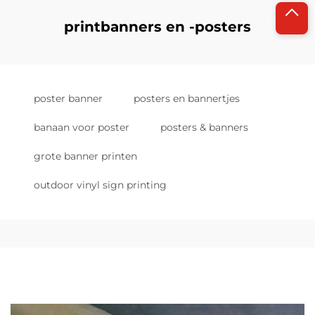
printbanners en -posters
poster banner
posters en bannertjes
banaan voor poster
posters & banners
grote banner printen
outdoor vinyl sign printing