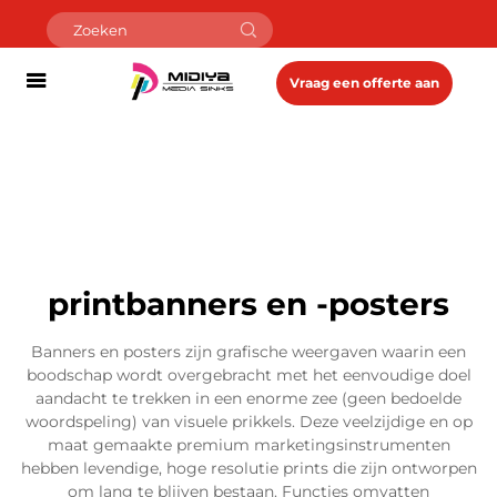
Vraag een offerte aan
printbanners en -posters
Banners en posters zijn grafische weergaven waarin een
boodschap wordt overgebracht met het eenvoudige doel
aandacht te trekken in een enorme zee (geen bedoelde
woordspeling) van visuele prikkels. Deze veelzijdige en op
maat gemaakte premium marketingsinstrumenten
hebben levendige, hoge resolutie prints die zijn ontworpen
om lang te blijven bestaan. Functies omvatten