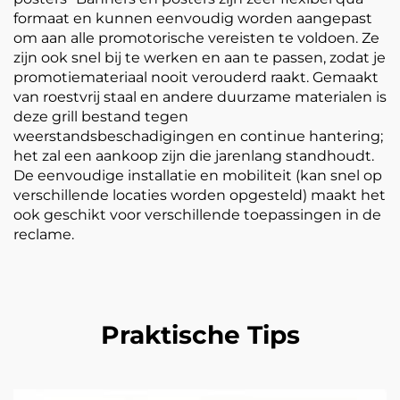
formaat en kunnen eenvoudig worden aangepast
om aan alle promotorische vereisten te voldoen. Ze
zijn ook snel bij te werken en aan te passen, zodat je
promotiemateriaal nooit verouderd raakt. Gemaakt
van roestvrij staal en andere duurzame materialen is
deze grill bestand tegen
weerstandsbeschadigingen en continue hantering;
het zal een aankoop zijn die jarenlang standhoudt.
De eenvoudige installatie en mobiliteit (kan snel op
verschillende locaties worden opgesteld) maakt het
ook geschikt voor verschillende toepassingen in de
reclame.
Praktische Tips