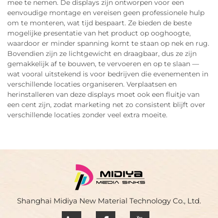
mee te nemen. De displays zijn ontworpen voor een
eenvoudige montage en vereisen geen professionele hulp
om te monteren, wat tijd bespaart. Ze bieden de beste
mogelijke presentatie van het product op ooghoogte,
waardoor er minder spanning komt te staan op nek en rug.
Bovendien zijn ze lichtgewicht en draagbaar, dus ze zijn
gemakkelijk af te bouwen, te vervoeren en op te slaan —
wat vooral uitstekend is voor bedrijven die evenementen in
verschillende locaties organiseren. Verplaatsen en
herinstalleren van deze displays moet ook een fluitje van
een cent zijn, zodat marketing net zo consistent blijft over
verschillende locaties zonder veel extra moeite.
Shanghai Midiya New Material Technology Co., Ltd.