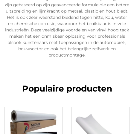
zijn gebaseerd op zijn geavanceerde formule die een betere
uitspreiding en lijmkracht op metaal, plastic en hout biedt.
Het is ook zeer weerstand biedend tegen hitte, kou, water
en chemische corrosie, waardoor het bruikbaar is in vele
industrieën. Deze veelzijdige voordelen van vinyl hoog tack
maken het een onmisbaar oplossing voor professionals
alsook kunstenaars met toepassingen in de automobiel-,
bouwsector en ook het belangrijke zelfwerk en
productmontage.
Populaire producten