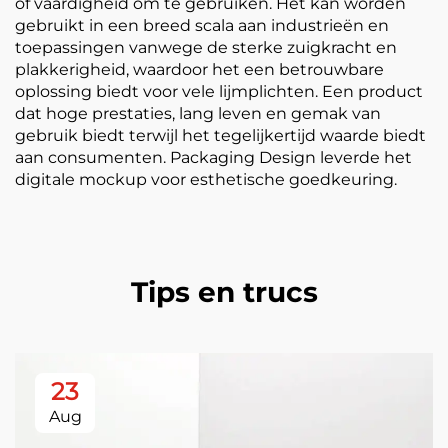
of vaardigheid om te gebruiken. Het kan worden
gebruikt in een breed scala aan industrieën en
toepassingen vanwege de sterke zuigkracht en
plakkerigheid, waardoor het een betrouwbare
oplossing biedt voor vele lijmplichten. Een product
dat hoge prestaties, lang leven en gemak van
gebruik biedt terwijl het tegelijkertijd waarde biedt
aan consumenten. Packaging Design leverde het
digitale mockup voor esthetische goedkeuring.
Tips en trucs
23
Aug