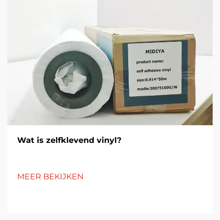
Wat is zelfklevend vinyl?
MEER BEKIJKEN