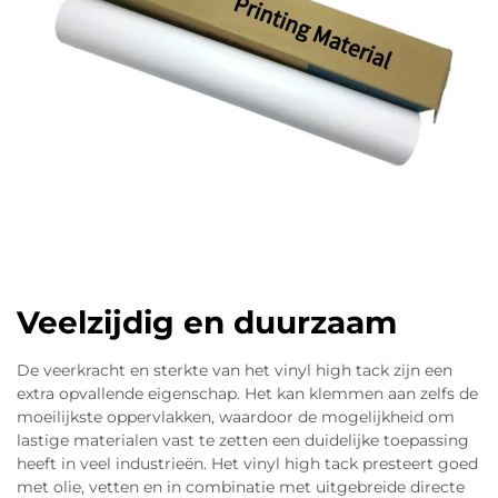
Veelzijdig en duurzaam
De veerkracht en sterkte van het vinyl high tack zijn een
extra opvallende eigenschap. Het kan klemmen aan zelfs de
moeilijkste oppervlakken, waardoor de mogelijkheid om
lastige materialen vast te zetten een duidelijke toepassing
heeft in veel industrieën. Het vinyl high tack presteert goed
met olie, vetten en in combinatie met uitgebreide directe