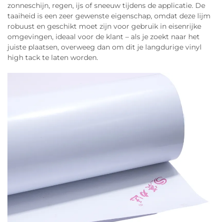
zonneschijn, regen, ijs of sneeuw tijdens de applicatie. De
taaiheid is een zeer gewenste eigenschap, omdat deze lijm
robuust en geschikt moet zijn voor gebruik in eisenrijke
omgevingen, ideaal voor de klant – als je zoekt naar het
juiste plaatsen, overweeg dan om dit je langdurige vinyl
high tack te laten worden.