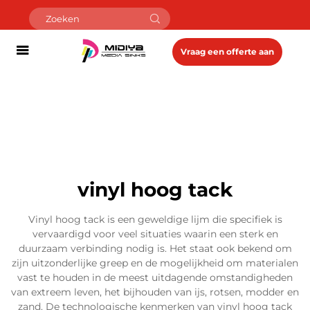
Vraag een offerte aan
vinyl hoog tack
Vinyl hoog tack is een geweldige lijm die specifiek is
vervaardigd voor veel situaties waarin een sterk en
duurzaam verbinding nodig is. Het staat ook bekend om
zijn uitzonderlijke greep en de mogelijkheid om materialen
vast te houden in de meest uitdagende omstandigheden
van extreem leven, het bijhouden van ijs, rotsen, modder en
zand. De technologische kenmerken van vinyl hoog tack