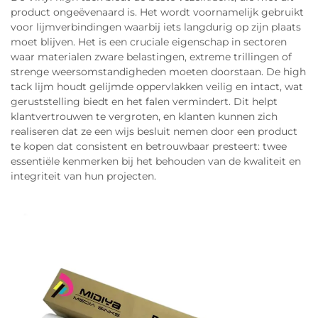
product ongeëvenaard is. Het wordt voornamelijk gebruikt
voor lijmverbindingen waarbij iets langdurig op zijn plaats
moet blijven. Het is een cruciale eigenschap in sectoren
waar materialen zware belastingen, extreme trillingen of
strenge weersomstandigheden moeten doorstaan. De high
tack lijm houdt gelijmde oppervlakken veilig en intact, wat
geruststelling biedt en het falen vermindert. Dit helpt
klantvertrouwen te vergroten, en klanten kunnen zich
realiseren dat ze een wijs besluit nemen door een product
te kopen dat consistent en betrouwbaar presteert: twee
essentiële kenmerken bij het behouden van de kwaliteit en
integriteit van hun projecten.