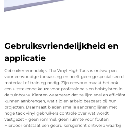
Gebruiksvriendelijkheid en
applicatie
Gebruiker-vriendelijk, The Vinyl High Tack is ontworpen
voor eenvoudige toepassing en heeft geen gespecialiseerd
materiaal of training nodig. Zijn eenvoud maakt het ook
een uitstekende keuze voor professionals en hobbyisten in
de tuinbouw. Klanten waarderen dat ze lijm snel en efficiënt
kunnen aanbrengen, wat tijd en arbeid bespaart bij hun
projecten. Daarnaast bieden smalle aanbrenglijnen met
hoge tack vinyl gebruikers controle over wat wordt
vastgezet – geen rommel, geen ruimte voor fouten.
Hierdoor ontstaat een gebruikersgericht ontwerp waarbij