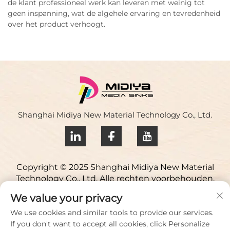
de klant professioneel werk kan leveren met weinig tot
geen inspanning, wat de algehele ervaring en tevredenheid
over het product verhoogt.
Shanghai Midiya New Material Technology Co., Ltd.
Copyright © 2025 Shanghai Midiya New Material
Technology Co., Ltd. Alle rechten voorbehouden.
Privacybeleid
We value your privacy
Neem contact op
We use cookies and similar tools to provide our services.
If you don't want to accept all cookies, click Personalize