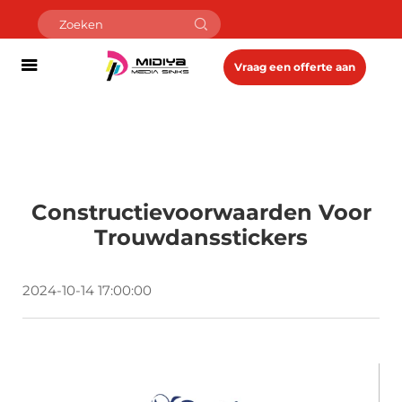
Vraag een offerte aan
Constructievoorwaarden Voor
Trouwdansstickers
2024-10-14 17:00:00