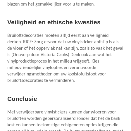
blazen om het gemakkelijker voor u te maken.
Veiligheid en ethische kwesties
Bruiloftsdecoraties moeten altijd eerst aan veiligheid
denken. RICE: Zorg ervoor dat uw vinylsticker antislip is als
de vloer of het oppervlak nat kan zijn, zoals zo vaak het geval
is (Ontwerp door Victoria Grohs) Denk ook aan wat het
vinylproductieproces in het milieu vrijgeeft. Kies
milieuvriendelijke vinylopties en verantwoorde
verwijderingsmethoden om uw koolstofuitstoot voor
bruiloftsdecoraties te verminderen.
Conclusie
Met verwijderbare vinylstickers kunnen dansvloeren voor
bruiloften worden gepersonaliseerd zonder dat het de bank
kost en kunnen toekomstige echtgenoten opties krijgen die