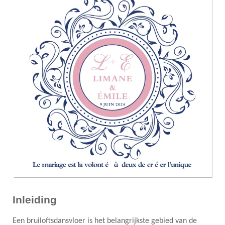
Inleiding
Een bruiloftsdansvloer is het belangrijkste gebied van de