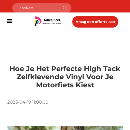
Vraag een offerte aan
Hoe Je Het Perfecte High Tack
Zelfklevende Vinyl Voor Je
Motorfiets Kiest
2025-04-19 11:00:00