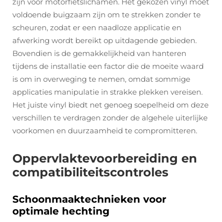
zijn voor motorfietslichamen. Het gekozen vinyl moet
voldoende buigzaam zijn om te strekken zonder te
scheuren, zodat er een naadloze applicatie en
afwerking wordt bereikt op uitdagende gebieden.
Bovendien is de gemakkelijkheid van hanteren
tijdens de installatie een factor die de moeite waard
is om in overweging te nemen, omdat sommige
applicaties manipulatie in strakke plekken vereisen.
Het juiste vinyl biedt net genoeg soepelheid om deze
verschillen te verdragen zonder de algehele uiterlijke
voorkomen en duurzaamheid te compromitteren.
Oppervlaktevoorbereiding en
compatibiliteitscontroles
Schoonmaaktechnieken voor
optimale hechting