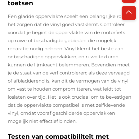
toetsen
Een gladde oppervlakte speelt een belangrijke rol bij
het zorgen dat de vinyl goed vastklemt. Controleer
voordat je begint de oppervlakte van de motorfiets
op ruwe of beschadigde gebieden die mogelijk
reparatie nodig hebben. Vinyl klemt het beste aan
onbeschadigde oppervlakken, en ruwe texturen
kunnen de lijmkracht belemmeren. Bovendien moet
je de staat van de verf controleren; als deze vervaagd
of afbladderend is, kan dit de vermogen van de vinyl
om vast te houden compromitteren, wat leidt tot
loslaten over tijd. Het is ook cruciaal om te bevestigen
dat de oppervlakte compatibel is met zelfklevende
vinyl, omdat vooraf geschilderde oppervlakken
mogelijk niet effectief binden.
Testen van compatibiliteit met