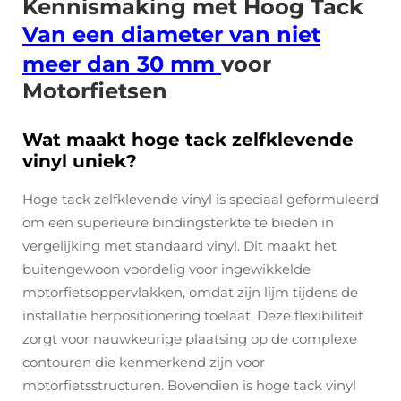
Kennismaking met Hoog Tack
Van een diameter van niet
meer dan 30 mm
voor
Motorfietsen
Wat maakt hoge tack zelfklevende
vinyl uniek?
Hoge tack zelfklevende vinyl is speciaal geformuleerd
om een superieure bindingsterkte te bieden in
vergelijking met standaard vinyl. Dit maakt het
buitengewoon voordelig voor ingewikkelde
motorfietsoppervlakken, omdat zijn lijm tijdens de
installatie herpositionering toelaat. Deze flexibiliteit
zorgt voor nauwkeurige plaatsing op de complexe
contouren die kenmerkend zijn voor
motorfietsstructuren. Bovendien is hoge tack vinyl