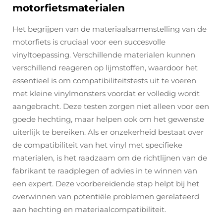
motorfietsmaterialen
Het begrijpen van de materiaalsamenstelling van de
motorfiets is cruciaal voor een succesvolle
vinyltoepassing. Verschillende materialen kunnen
verschillend reageren op lijmstoffen, waardoor het
essentieel is om compatibiliteitstests uit te voeren
met kleine vinylmonsters voordat er volledig wordt
aangebracht. Deze testen zorgen niet alleen voor een
goede hechting, maar helpen ook om het gewenste
uiterlijk te bereiken. Als er onzekerheid bestaat over
de compatibiliteit van het vinyl met specifieke
materialen, is het raadzaam om de richtlijnen van de
fabrikant te raadplegen of advies in te winnen van
een expert. Deze voorbereidende stap helpt bij het
overwinnen van potentiële problemen gerelateerd
aan hechting en materiaalcompatibiliteit.