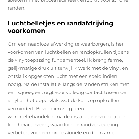
randen.
Luchtbelletjes en randafdrijving
voorkomen
Om een naadloze afwerking te waarborgen, is het
voorkomen van luchtbellen en randopkrullen tijdens
de vinyltoepassing fundamenteel. Ik breng ferme,
gelijkmatige druk uit terwijl ik werk met de vinyl, en
ontsla ik opgesloten lucht met een speld indien
nodig. Na de installatie, langs de randen strijken met
een squeegee zorgt voor volledig contact tussen de
vinyl en het oppervlak, wat de kans op opkrullen
vermindert. Bovendien zorgt een
warmtebehandeling na de installatie ervoor dat de
lijm heractieveert, waardoor de randverzegeling
verbetert voor een professionele en duurzame