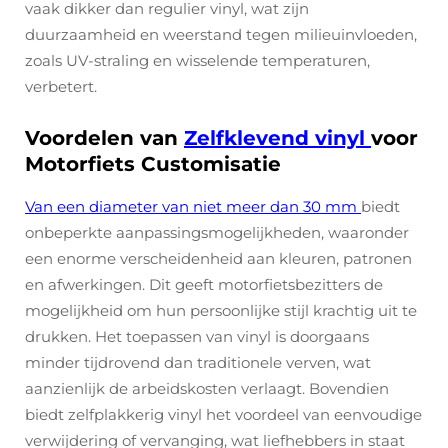
vaak dikker dan regulier vinyl, wat zijn
duurzaamheid en weerstand tegen milieuinvloeden,
zoals UV-straling en wisselende temperaturen,
verbetert.
Voordelen van
Zelfklevend vinyl
voor
Motorfiets Customisatie
Van een diameter van niet meer dan 30 mm
biedt
onbeperkte aanpassingsmogelijkheden, waaronder
een enorme verscheidenheid aan kleuren, patronen
en afwerkingen. Dit geeft motorfietsbezitters de
mogelijkheid om hun persoonlijke stijl krachtig uit te
drukken. Het toepassen van vinyl is doorgaans
minder tijdrovend dan traditionele verven, wat
aanzienlijk de arbeidskosten verlaagt. Bovendien
biedt zelfplakkerig vinyl het voordeel van eenvoudige
verwijdering of vervanging, wat liefhebbers in staat