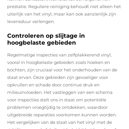
prestatie. Reguliere reiniging behoudt niet alleen het
uiterlijk van het vinyl, maar kan ook aanzienlijk zijn
levensduur verlengen.
Controleren op slijtage in
hoogbelaste gebieden
Regelmatige inspecties van zelfplakkerend vinyl,
vooral in hoogbelaste gebieden zoals hoeken en
bochten, zijn cruciaal voor het onderhouden van de
staat ervan. Deze gebieden zijn gevoeliger voor
opkrullen en schade door continue druk en
milieuinvloeden. Het vastleggen van een schema
voor inspecties stelt ons in staat om potentiële
problemen vroegtijdig te ontdekken, waardoor
uitgebreide reparaties voorkomen kunnen worden.
Het vergelijken van de staat van het vinyl met de