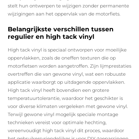
stelt hun ontwerpen te wijzigen zonder permanente
wijzigingen aan het oppervlak van de motorfiets.
Belangrijkste verschillen tussen
regulier en high tack vinyl
High tack vinyl is speciaal ontworpen voor moeilijke
oppervlakken, zoals de oneffen texturen die op
motorfietsen worden aangetroffen. Zijn lijmprestaties
overtreffen die van gewone vinyl, wat een robuuste
applicatie waarborgt op uitdagende oppervlakken.
High tack vinyl heeft bovendien een grotere
temperatuurtolerantie, waardoor het geschikter is
voor diverse klimaten vergeleken met gewone vinyl.
Terwijl gewone vinyl mogelijk speciale montage
technieken vereist voor optimale hechting,
vereenvoudigt high tack vinyl dit proces, waardoor
het gebruikersvriendelijker is voor DIY-toepassingen.