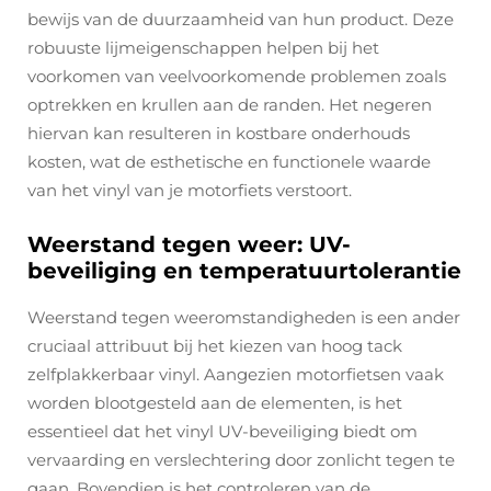
bewijs van de duurzaamheid van hun product. Deze
robuuste lijmeigenschappen helpen bij het
voorkomen van veelvoorkomende problemen zoals
optrekken en krullen aan de randen. Het negeren
hiervan kan resulteren in kostbare onderhouds
kosten, wat de esthetische en functionele waarde
van het vinyl van je motorfiets verstoort.
Weerstand tegen weer: UV-
beveiliging en temperatuurtolerantie
Weerstand tegen weeromstandigheden is een ander
cruciaal attribuut bij het kiezen van hoog tack
zelfplakkerbaar vinyl. Aangezien motorfietsen vaak
worden blootgesteld aan de elementen, is het
essentieel dat het vinyl UV-beveiliging biedt om
vervaarding en verslechtering door zonlicht tegen te
gaan. Bovendien is het controleren van de