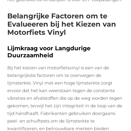
Belangrijke Factoren om te
Evalueeren bij het Kiezen van
Motorfiets Vinyl
Lijmkraag voor Langdurige
Duurzaamheid
Bij het kiezen van motorfietsvinyl is een van de
belangrijkste factoren om te overwegen de
lijmsterkte. Vinyl met een hoge lijmsterkte zorgt
ervoor dat het kan weerstaan tegen de constante
vibraties en afvalstoffen die op de weg worden tegen
gekomen, terwijl het zijn integriteit in de loop van de
tijd handhaaft. Fabrikanten gebruiken doorgaans
peel- en schuiftests om de lijmsterkte te
kwantificeren, en betrouwbare merken bieden