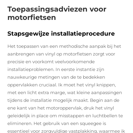
Toepassingsadviezen voor
motorfietsen
Stapsgewijze installatieprocedure
Het toepassen van een methodische aanpak bij het
aanbrengen van vinyl op motorfietsen zorgt voor
precisie en voorkomt veelvoorkomende
installatieproblemen. In eerste instantie zijn
nauwkeurige metingen van de te bedekken
oppervlakken cruciaal. Ik moet het vinyl knippen,
met een licht extra marge, wat kleine aanpassingen
tijdens de installatie mogelijk maakt. Begin aan de
ene kant van het motoroppervlak, druk het vinyl
geleidelijk in place om misstappen en luchtbellen te
elimineren. Het gebruik van een squeegee is
essentieel voor zorgvuldige vastplakking, waarmee ik