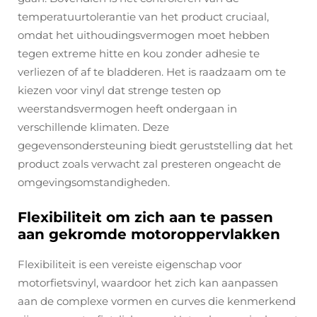
temperatuurtolerantie van het product cruciaal,
omdat het uithoudingsvermogen moet hebben
tegen extreme hitte en kou zonder adhesie te
verliezen of af te bladderen. Het is raadzaam om te
kiezen voor vinyl dat strenge testen op
weerstandsvermogen heeft ondergaan in
verschillende klimaten. Deze
gegevensondersteuning biedt geruststelling dat het
product zoals verwacht zal presteren ongeacht de
omgevingsomstandigheden.
Flexibiliteit om zich aan te passen
aan gekromde motoroppervlakken
Flexibiliteit is een vereiste eigenschap voor
motorfietsvinyl, waardoor het zich kan aanpassen
aan de complexe vormen en curves die kenmerkend