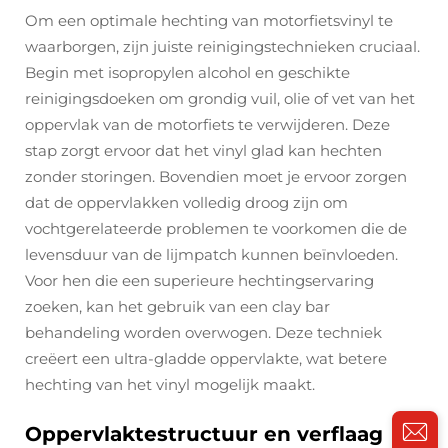
Om een optimale hechting van motorfietsvinyl te
waarborgen, zijn juiste reinigingstechnieken cruciaal.
Begin met isopropylen alcohol en geschikte
reinigingsdoeken om grondig vuil, olie of vet van het
oppervlak van de motorfiets te verwijderen. Deze
stap zorgt ervoor dat het vinyl glad kan hechten
zonder storingen. Bovendien moet je ervoor zorgen
dat de oppervlakken volledig droog zijn om
vochtgerelateerde problemen te voorkomen die de
levensduur van de lijmpatch kunnen beïnvloeden.
Voor hen die een superieure hechtingservaring
zoeken, kan het gebruik van een clay bar
behandeling worden overwogen. Deze techniek
creëert een ultra-gladde oppervlakte, wat betere
hechting van het vinyl mogelijk maakt.
Oppervlaktestructuur en verflaag