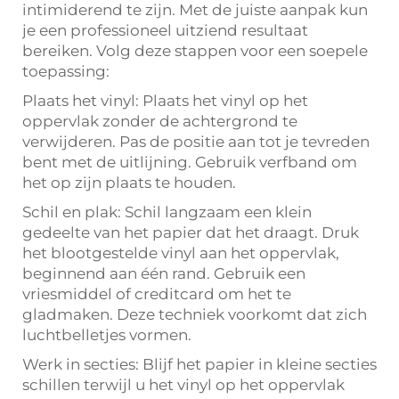
intimiderend te zijn. Met de juiste aanpak kun
je een professioneel uitziend resultaat
bereiken. Volg deze stappen voor een soepele
toepassing:
Plaats het vinyl: Plaats het vinyl op het
oppervlak zonder de achtergrond te
verwijderen. Pas de positie aan tot je tevreden
bent met de uitlijning. Gebruik verfband om
het op zijn plaats te houden.
Schil en plak: Schil langzaam een klein
gedeelte van het papier dat het draagt. Druk
het blootgestelde vinyl aan het oppervlak,
beginnend aan één rand. Gebruik een
vriesmiddel of creditcard om het te
gladmaken. Deze techniek voorkomt dat zich
luchtbelletjes vormen.
Werk in secties: Blijf het papier in kleine secties
schillen terwijl u het vinyl op het oppervlak