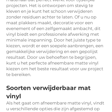
projecten. Het is ontworpen om stevig te
kleven en je kunt het schoon verwijderen
zonder residuen achter te laten. Of u nu op
maat plakkers maakt, decoratie voor een
evenement of een zelfgemaakt ambacht, dit
vinyl biedt een professionele afwerking met
minimale inspanning. Door het juiste type te
kiezen, wordt er een soepele aanbrengen, een
gemakkelijke verwijdering en een gepolijst
resultaat. Door uw behoeften te begrijpen,
kunt u het perfecte afneembare matte vinyl
kiezen om het beste resultaat voor uw project
te bereiken.
Soorten verwijderbaar mat
vinyl
Als het gaat om afneembare matte vinyl, vindt
u verschillende opties die zijn afgestemd op