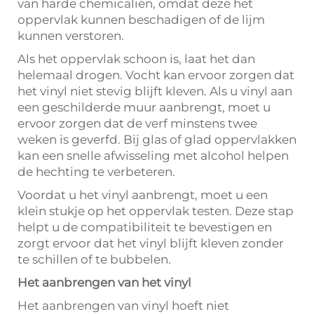
van harde chemicaliën, omdat deze het
oppervlak kunnen beschadigen of de lijm
kunnen verstoren.
Als het oppervlak schoon is, laat het dan
helemaal drogen. Vocht kan ervoor zorgen dat
het vinyl niet stevig blijft kleven. Als u vinyl aan
een geschilderde muur aanbrengt, moet u
ervoor zorgen dat de verf minstens twee
weken is geverfd. Bij glas of glad oppervlakken
kan een snelle afwisseling met alcohol helpen
de hechting te verbeteren.
Voordat u het vinyl aanbrengt, moet u een
klein stukje op het oppervlak testen. Deze stap
helpt u de compatibiliteit te bevestigen en
zorgt ervoor dat het vinyl blijft kleven zonder
te schillen of te bubbelen.
Het aanbrengen van het vinyl
Het aanbrengen van vinyl hoeft niet