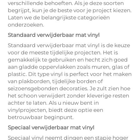
verschillende behoeften. Als je deze soorten
begrijpt, kun je de beste voor je project kiezen.
Laten we de belangrijkste categorieën
onderzoeken.
Standaard verwijderbaar mat vinyl
Standaard verwijderbaar mat vinyl is de keuze
voor de meeste tijdelijke projecten. Het is
gemakkelijk te gebruiken en hecht zich goed
aan gladde oppervlakken zoals muren, glas of
plastic. Dit type vinyl is perfect voor het maken
van plakborden, tijdelijke borden of
seizoensgebonden decoraties. Je zult zien hoe
het schoon verwijdert zonder kleverige resten
achter te laten. Als u nieuw bent in
vinylprojecten, biedt deze optie een
betrouwbaar beginpunt.
Speciaal verwijderbaar mat vinyl
Speciaal vinyl neemt dingen een stapje hoger