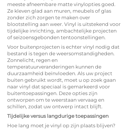
meeste afneembare matte vinylopties goed.
Ze kleven glad aan muren, meubels of glas
zonder zich zorgen te maken over
blootstelling aan weer. Vinyl is uitstekend voor
tijdelijke inrichting, ambachtelijke projecten
of seizoensgebonden tentoonstellingen.
Voor buitenprojecten is echter vinyl nodig dat
bestand is tegen de weersomstandigheden.
Zonnelicht, regen en
temperatuurveranderingen kunnen de
duurzaamheid beïnvloeden. Als uw project
buiten gebruikt wordt, moet u op zoek gaan
naar vinyl dat speciaal is gemarkeerd voor
buitentoepassingen. Deze opties zijn
ontworpen om te weerstaan vervaag en
schillen, zodat uw ontwerp intact blijft.
Tijdelijke versus langdurige toepassingen
Hoe lang moet je vinyl op zijn plaats blijven?