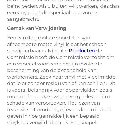
beïnvloeden. Als u buiten wilt werken, kies dan
een vinylplaat die speciaal daarvoor is
aangebracht.
Gemak van Verwijdering
Een van de grootste voordelen van
afneembare matte vinyl is dat het schoon
verwijderbaar is. Niet alle
Producten
de
Commissie heeft de Commissie verzocht om
een voorstel voor een richtlijn inzake de
bescherming van de gezondheid van
werknemers. Zoek naar vinyl met kleefmiddel
dat je er zonder residu van af kan schillen. Dit
is vooral belangrijk voor oppervlakken zoals
muren of meubels, waar overgebleven lijm
schade kan veroorzaken. Het lezen van
recensies of productgegevens kan u inzicht
geven in hoe gemakkelijk een bepaald
vinylstuk verwijderbaar is. Een soepel