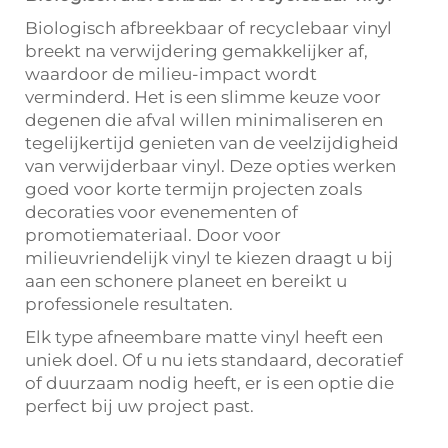
Biologisch afbreekbaar of recyclebaar vinyl
breekt na verwijdering gemakkelijker af,
waardoor de milieu-impact wordt
verminderd. Het is een slimme keuze voor
degenen die afval willen minimaliseren en
tegelijkertijd genieten van de veelzijdigheid
van verwijderbaar vinyl. Deze opties werken
goed voor korte termijn projecten zoals
decoraties voor evenementen of
promotiemateriaal. Door voor
milieuvriendelijk vinyl te kiezen draagt u bij
aan een schonere planeet en bereikt u
professionele resultaten.
Elk type afneembare matte vinyl heeft een
uniek doel. Of u nu iets standaard, decoratief
of duurzaam nodig heeft, er is een optie die
perfect bij uw project past.