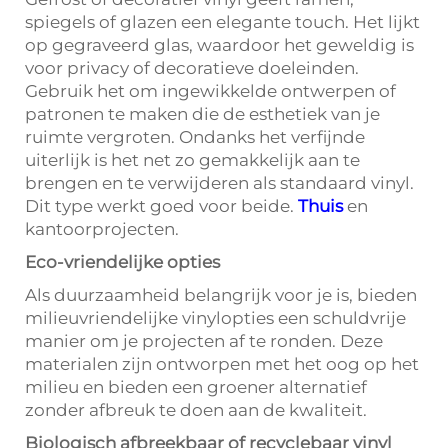
spiegels of glazen een elegante touch. Het lijkt
op gegraveerd glas, waardoor het geweldig is
voor privacy of decoratieve doeleinden.
Gebruik het om ingewikkelde ontwerpen of
patronen te maken die de esthetiek van je
ruimte vergroten. Ondanks het verfijnde
uiterlijk is het net zo gemakkelijk aan te
brengen en te verwijderen als standaard vinyl.
Dit type werkt goed voor beide.
Thuis
en
kantoorprojecten.
Eco-vriendelijke opties
Als duurzaamheid belangrijk voor je is, bieden
milieuvriendelijke vinylopties een schuldvrije
manier om je projecten af te ronden. Deze
materialen zijn ontworpen met het oog op het
milieu en bieden een groener alternatief
zonder afbreuk te doen aan de kwaliteit.
Biologisch afbreekbaar of recyclebaar vinyl