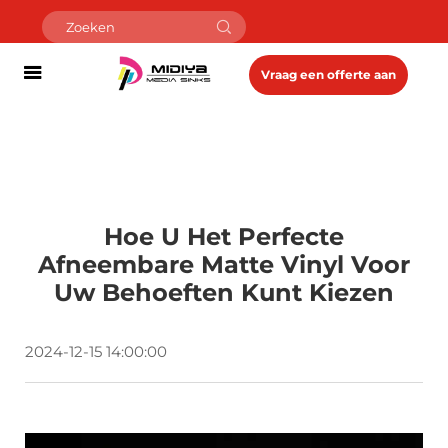
Vraag een offerte aan
Hoe U Het Perfecte
Afneembare Matte Vinyl Voor
Uw Behoeften Kunt Kiezen
2024-12-15 14:00:00