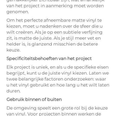
van het project in aanmerking moet worden
genomen.
Om het perfecte afneembare matte vinyl te
kiezen, moet u nadenken over de sfeer die u
wilt creëren. Als je op een subtiele verfijning
zit, is matte de juiste. Als je stijl meer vet en
helder is, is glanzend misschien de betere
keuze.
Specificiteitsbehoeften van het project
Elk project is uniek, en als u de specifieke eisen
begrijpt, kunt u de juiste vinyl kiezen. Laten we
twee belangrijke factoren onderzoeken: waar
u het vinyl gebruikt en hoe lang u het wilt laten
duren.
Gebruik binnen of buiten
De omgeving speelt een grote rol bij de keuze
van vinyl. Voor projecten binnen werken de