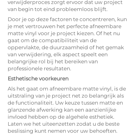
verwijderproces zorgt ervoor dat uw project
van begin tot eind probleemloos blijft.
Door je op deze factoren te concentreren, kun
je met vertrouwen het perfecte afneembare
matte vinyl voor je project kiezen. Of het nu
gaat om de compatibiliteit van de
oppervlakte, de duurzaamheid of het gemak
van verwijdering, elk aspect speelt een
belangrijke rol bij het bereiken van
professionele resultaten.
Esthetische voorkeuren
Als het gaat om afneembare matte vinyl, is de
uitstraling van je project net zo belangrijk als
de functionaliteit. Uw keuze tussen matte en
glanzende afwerking kan een aanzienlijke
invloed hebben op de algehele esthetiek.
Laten we het uiteenzetten zodat u de beste
beslissing kunt nemen voor uw behoeften.