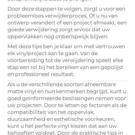
Door deze stappen te volgen, zorgt u voor een
probleemloos verwijderproces. Of u nu van
ontwerp verandert of een project afmaakt, een
goede verwijdering zorgt ervoor dat uw
oppervlakken nog onberispelijk blijven.
Met deze tips ben je klaar om met vertrouwen
elk vinylproject aan te gaan. Van de
voorbereiding tot de verwijdering speelt elke
stap een rol bij het bereiken van een gepolijst
en professioneel resultaat.
Als u de verschillende soorten afneembare
matte vinyl en hun kenmerken begrijpt, kunt u
goed geïnformeerde beslissingen nemen voor
uw projecten. Door te letten op factoren als de
compatibiliteit van het oppervlak,
duurzaamheid en esthetische voorkeuren,
kunt u het perfecte vinyl kiezen dat aan uw
behoeften voldoet. Door de praktische tips in