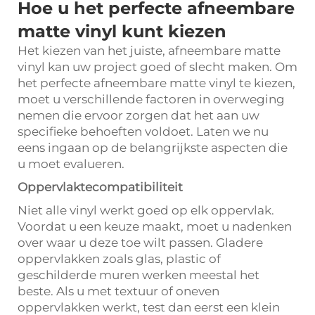
Hoe u het perfecte afneembare
matte vinyl kunt kiezen
Het kiezen van het juiste, afneembare matte
vinyl kan uw project goed of slecht maken. Om
het perfecte afneembare matte vinyl te kiezen,
moet u verschillende factoren in overweging
nemen die ervoor zorgen dat het aan uw
specifieke behoeften voldoet. Laten we nu
eens ingaan op de belangrijkste aspecten die
u moet evalueren.
Oppervlaktecompatibiliteit
Niet alle vinyl werkt goed op elk oppervlak.
Voordat u een keuze maakt, moet u nadenken
over waar u deze toe wilt passen. Gladere
oppervlakken zoals glas, plastic of
geschilderde muren werken meestal het
beste. Als u met textuur of oneven
oppervlakken werkt, test dan eerst een klein