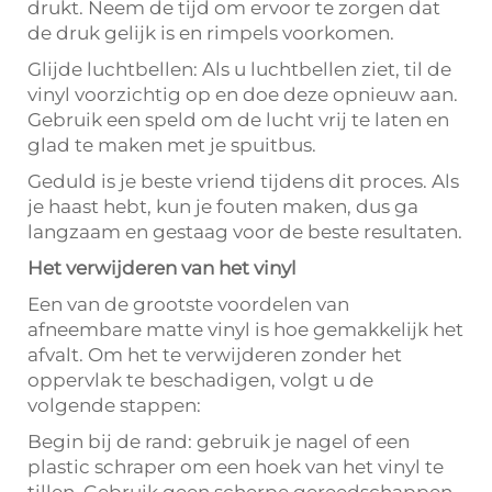
drukt. Neem de tijd om ervoor te zorgen dat
de druk gelijk is en rimpels voorkomen.
Glijde luchtbellen: Als u luchtbellen ziet, til de
vinyl voorzichtig op en doe deze opnieuw aan.
Gebruik een speld om de lucht vrij te laten en
glad te maken met je spuitbus.
Geduld is je beste vriend tijdens dit proces. Als
je haast hebt, kun je fouten maken, dus ga
langzaam en gestaag voor de beste resultaten.
Het verwijderen van het vinyl
Een van de grootste voordelen van
afneembare matte vinyl is hoe gemakkelijk het
afvalt. Om het te verwijderen zonder het
oppervlak te beschadigen, volgt u de
volgende stappen:
Begin bij de rand: gebruik je nagel of een
plastic schraper om een hoek van het vinyl te