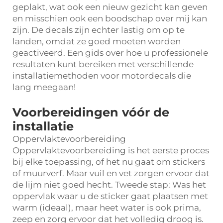
geplakt, wat ook een nieuw gezicht kan geven
en misschien ook een boodschap over mij kan
zijn. De decals zijn echter lastig om op te
landen, omdat ze goed moeten worden
geactiveerd. Een gids over hoe u professionele
resultaten kunt bereiken met verschillende
installatiemethoden voor motordecals die
lang meegaan!
Voorbereidingen vóór de
installatie
Oppervlaktevoorbereiding
Oppervlaktevoorbereiding is het eerste proces
bij elke toepassing, of het nu gaat om stickers
of muurverf. Maar vuil en vet zorgen ervoor dat
de lijm niet goed hecht. Tweede stap: Was het
oppervlak waar u de sticker gaat plaatsen met
warm (ideaal), maar heet water is ook prima,
zeep en zorg ervoor dat het volledig droog is.