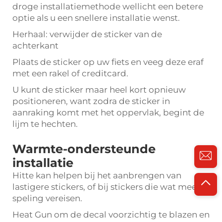
droge installatiemethode wellicht een betere
optie als u een snellere installatie wenst.
Herhaal: verwijder de sticker van de
achterkant
Plaats de sticker op uw fiets en veeg deze eraf
met een rakel of creditcard.
U kunt de sticker maar heel kort opnieuw
positioneren, want zodra de sticker in
aanraking komt met het oppervlak, begint de
lijm te hechten.
Warmte-ondersteunde
installatie
Hitte kan helpen bij het aanbrengen van
lastigere stickers, of bij stickers die wat meer
speling vereisen.
Heat Gun om de decal voorzichtig te blazen en