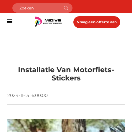
Vraag een offerte aan
Installatie Van Motorfiets-
Stickers
2024-11-15 16:00:00