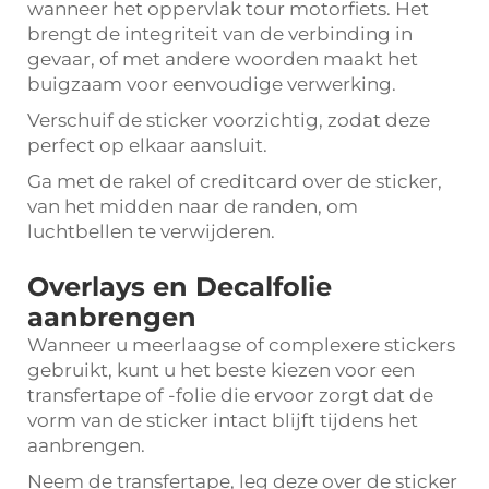
wanneer het oppervlak tour motorfiets. Het
brengt de integriteit van de verbinding in
gevaar, of met andere woorden maakt het
buigzaam voor eenvoudige verwerking.
Verschuif de sticker voorzichtig, zodat deze
perfect op elkaar aansluit.
Ga met de rakel of creditcard over de sticker,
van het midden naar de randen, om
luchtbellen te verwijderen.
Overlays en Decalfolie
aanbrengen
Wanneer u meerlaagse of complexere stickers
gebruikt, kunt u het beste kiezen voor een
transfertape of -folie die ervoor zorgt dat de
vorm van de sticker intact blijft tijdens het
aanbrengen.
Neem de transfertape, leg deze over de sticker