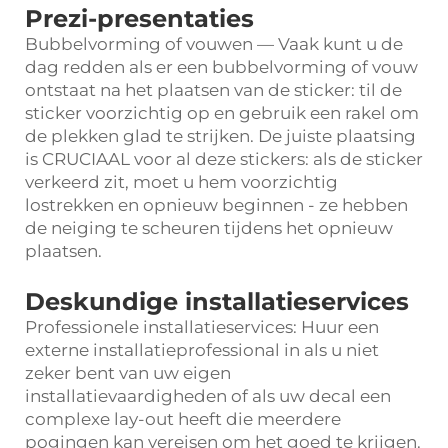
Prezi-presentaties
Bubbelvorming of vouwen — Vaak kunt u de
dag redden als er een bubbelvorming of vouw
ontstaat na het plaatsen van de sticker: til de
sticker voorzichtig op en gebruik een rakel om
de plekken glad te strijken. De juiste plaatsing
is CRUCIAAL voor al deze stickers: als de sticker
verkeerd zit, moet u hem voorzichtig
lostrekken en opnieuw beginnen - ze hebben
de neiging te scheuren tijdens het opnieuw
plaatsen.
Deskundige installatieservices
Professionele installatieservices: Huur een
externe installatieprofessional in als u niet
zeker bent van uw eigen
installatievaardigheden of als uw decal een
complexe lay-out heeft die meerdere
pogingen kan vereisen om het goed te krijgen.