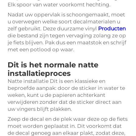
Elk spoor van water voorkomt hechting.
Nadat uw oppervlak is schoongemaakt, moet
u overwegen welke soort decalmaterialen u
zelf gebruikt. Deze duurzame vinyl
Producten
die bestand zijn tegen vervaging zolang ze op
je fiets blijven. Pak dus een maatstok en schrijf
met een potlood op waar.
Dit is het normale natte
installatieproces
Natte installatie Dit is een klassieke en
beproefde aanpak: door de sticker in water te
weken, kunt u de papieren achterkant
verwijderen zonder dat de sticker direct aan
uw vingers blijft plakken.
Zeep de decal en de plek waar deze op de fiets
moet worden geplaatst in. Dit voorkomt dat
de decal genoeg aan elkaar plakt, zodat deze,