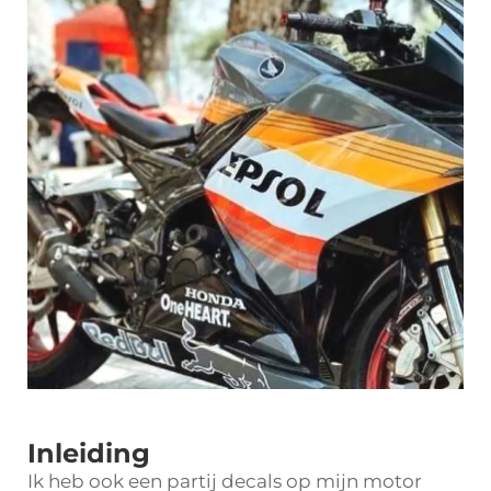
Inleiding
Ik heb ook een partij decals op mijn motor