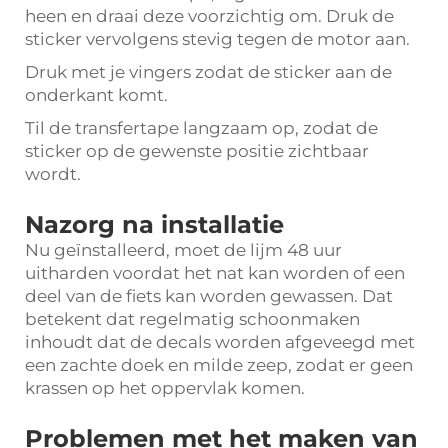
heen en draai deze voorzichtig om. Druk de
sticker vervolgens stevig tegen de motor aan.
Druk met je vingers zodat de sticker aan de
onderkant komt.
Til de transfertape langzaam op, zodat de
sticker op de gewenste positie zichtbaar
wordt.
Nazorg na installatie
Nu geïnstalleerd, moet de lijm 48 uur
uitharden voordat het nat kan worden of een
deel van de fiets kan worden gewassen. Dat
betekent dat regelmatig schoonmaken
inhoudt dat de decals worden afgeveegd met
een zachte doek en milde zeep, zodat er geen
krassen op het oppervlak komen.
Problemen met het maken van