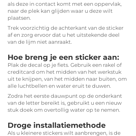
als deze in contact komt met een oppervlak,
naar de plek kan glijden waar u deze wilt
plaatsen.
Trek voorzichtig de achterkant van de sticker
af en zorg ervoor dat u het uitstekende deel
van de lijm niet aanraakt.
Hoe breng je een sticker aan:
Plak de decal op je fiets. Gebruik een rakel of
creditcard om het midden van het werkstuk
uit te knijpen, van het midden naar buiten, om
alle luchtbellen en water eruit te duwen.
Zodra het eerste dauwpunt op de onderkant
van de letter bereikt is, gebruikt u een nieuw
stuk doek om overtollig water op te nemen.
Droge installatiemethode
Als u kleinere stickers wilt aanbrengen, is de