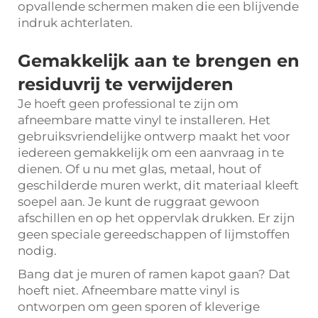
opvallende schermen maken die een blijvende
indruk achterlaten.
Gemakkelijk aan te brengen en
residuvrij te verwijderen
Je hoeft geen professional te zijn om
afneembare matte vinyl te installeren. Het
gebruiksvriendelijke ontwerp maakt het voor
iedereen gemakkelijk om een aanvraag in te
dienen. Of u nu met glas, metaal, hout of
geschilderde muren werkt, dit materiaal kleeft
soepel aan. Je kunt de ruggraat gewoon
afschillen en op het oppervlak drukken. Er zijn
geen speciale gereedschappen of lijmstoffen
nodig.
Bang dat je muren of ramen kapot gaan? Dat
hoeft niet. Afneembare matte vinyl is
ontworpen om geen sporen of kleverige