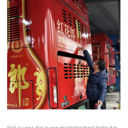
Stel je voor dat je een marketingtool hebt dat