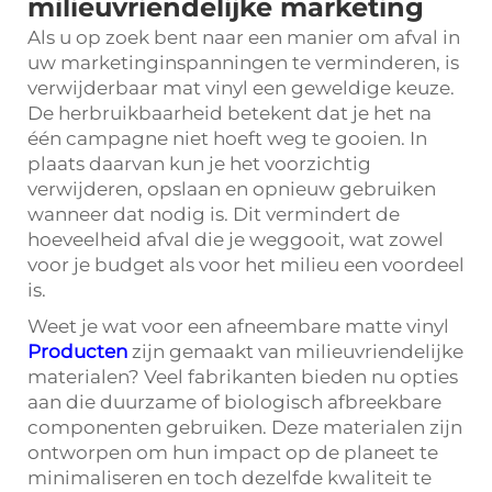
milieuvriendelijke marketing
Als u op zoek bent naar een manier om afval in
uw marketinginspanningen te verminderen, is
verwijderbaar mat vinyl een geweldige keuze.
De herbruikbaarheid betekent dat je het na
één campagne niet hoeft weg te gooien. In
plaats daarvan kun je het voorzichtig
verwijderen, opslaan en opnieuw gebruiken
wanneer dat nodig is. Dit vermindert de
hoeveelheid afval die je weggooit, wat zowel
voor je budget als voor het milieu een voordeel
is.
Weet je wat voor een afneembare matte vinyl
Producten
zijn gemaakt van milieuvriendelijke
materialen? Veel fabrikanten bieden nu opties
aan die duurzame of biologisch afbreekbare
componenten gebruiken. Deze materialen zijn
ontworpen om hun impact op de planeet te
minimaliseren en toch dezelfde kwaliteit te