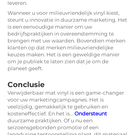
leveren.
Wanneer u voor milieuvriendelijk vinyl kiest,
steunt u innovatie in duurzame marketing. Het
is een eenvoudige manier om uw
bedrijfspraktijken in overeenstemming te
brengen met uw waarden. Bovendien merken
klanten op dat merken milieuvriendelijke
keuzes maken. Het is een geweldige manier
om je publiek te laten zien dat je om de
planeet geeft.
Conclusie
Verwijderbaar mat vinyl is een game-changer
voor uw marketingcampagnes. Het is
veelzijdig, gemakkelijk te gebruiken en
kosteneffectief. En het is...
Ondersteunt
duurzame praktijken. Of u nu een
seizoensgebonden promotie of een
langdurige tentoonstelling plant, dit materiaal