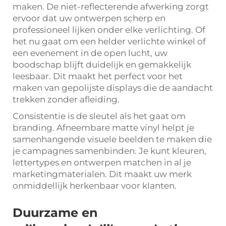
maken. De niet-reflecterende afwerking zorgt
ervoor dat uw ontwerpen scherp en
professioneel lijken onder elke verlichting. Of
het nu gaat om een helder verlichte winkel of
een evenement in de open lucht, uw
boodschap blijft duidelijk en gemakkelijk
leesbaar. Dit maakt het perfect voor het
maken van gepolijste displays die de aandacht
trekken zonder afleiding.
Consistentie is de sleutel als het gaat om
branding. Afneembare matte vinyl helpt je
samenhangende visuele beelden te maken die
je campagnes samenbinden. Je kunt kleuren,
lettertypes en ontwerpen matchen in al je
marketingmaterialen. Dit maakt uw merk
onmiddellijk herkenbaar voor klanten.
Duurzame en