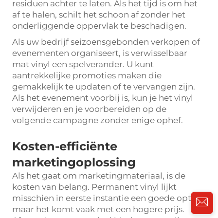
residuen achter te laten. Als het tijd is om het
af te halen, schilt het schoon af zonder het
onderliggende oppervlak te beschadigen.
Als uw bedrijf seizoensgebonden verkopen of
evenementen organiseert, is verwisselbaar
mat vinyl een spelverander. U kunt
aantrekkelijke promoties maken die
gemakkelijk te updaten of te vervangen zijn.
Als het evenement voorbij is, kun je het vinyl
verwijderen en je voorbereiden op de
volgende campagne zonder enige ophef.
Kosten-efficiënte
marketingoplossing
Als het gaat om marketingmateriaal, is de
kosten van belang. Permanent vinyl lijkt
misschien in eerste instantie een goede optie,
maar het komt vaak met een hogere prijs.