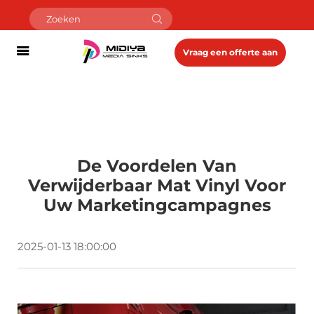
Vraag een offerte aan
De Voordelen Van
Verwijderbaar Mat Vinyl Voor
Uw Marketingcampagnes
2025-01-13 18:00:00