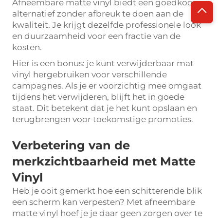
Afneembare matte vinyl biedt een goedkoop
alternatief zonder afbreuk te doen aan de
kwaliteit. Je krijgt dezelfde professionele look
en duurzaamheid voor een fractie van de
kosten.
Hier is een bonus: je kunt verwijderbaar mat
vinyl hergebruiken voor verschillende
campagnes. Als je er voorzichtig mee omgaat
tijdens het verwijderen, blijft het in goede
staat. Dit betekent dat je het kunt opslaan en
terugbrengen voor toekomstige promoties.
Verbetering van de
merkzichtbaarheid met Matte
Vinyl
Heb je ooit gemerkt hoe een schitterende blik
een scherm kan verpesten? Met afneembare
matte vinyl hoef je je daar geen zorgen over te