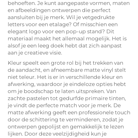
behoeften. Je kunt aangepaste vormen, maten
en afbeeldingen ontwerpen die perfect
aansluiten bij je merk. Wil je vetgedrukte
letters voor een etalage? Of misschien een
elegant logo voor een pop-up stand? Dit
materiaal maakt het allemaal mogelijk. Het is
alsof je een leeg doek hebt dat zich aanpast
aan je creatieve visie.
Kleur speelt een grote rol bij het trekken van
de aandacht, en afneembare matte vinyl stelt
niet teleur. Het is er in verschillende kleur en
afwerking, waardoor je eindeloze opties hebt
om je boodschap te laten uitspreken. Van
zachte pastelen tot gedurfde primaire tinten,
je vindt de perfecte match voor je merk. De
matte afwerking geeft een professionele touch
door de schittering te verminderen, zodat je
ontwerpen gepolijst en gemakkelijk te lezen
lijken. Door deze veelzijdigheid kun je