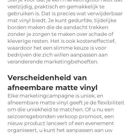
veelzijdig, praktisch en gemakkelijk te
gebruiken is. Dat is precies wat verwijderbaar
mat vinyl biedt. Je kunt gedurfde, tijdelijke
borden maken die de aandacht trekken
zonder je zorgen te maken over schade of
kleverige resten. Het is ook kosteneffectief,
waardoor het een slimme keuze is voor
bedrijven die zich willen aanpassen aan
veranderende marketingbehoeften.
Verscheidenheid van
afneembare matte vinyl
Elke marketingcampagne is uniek, en
afneembare matte vinyl geeft je de flexibiliteit
om die uniekheid te matchen. Of u nu een
seizoensgebonden verkoop promoot, een
nieuw product lanceert of een evenement
organiseert, u kunt het aanpassen aan uw