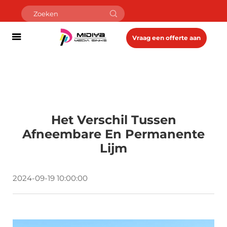
Vraag een offerte aan
Het Verschil Tussen
Afneembare En Permanente
Lijm
2024-09-19 10:00:00