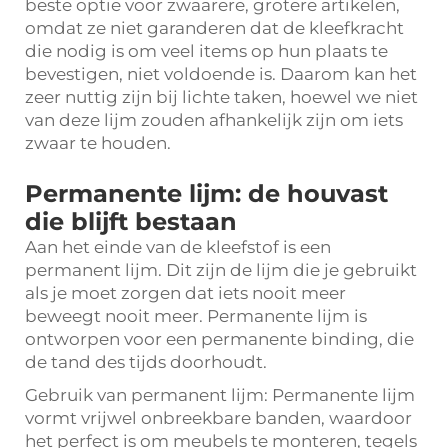
beste optie voor zwaarere, grotere artikelen,
omdat ze niet garanderen dat de kleefkracht
die nodig is om veel items op hun plaats te
bevestigen, niet voldoende is. Daarom kan het
zeer nuttig zijn bij lichte taken, hoewel we niet
van deze lijm zouden afhankelijk zijn om iets
zwaar te houden.
Permanente lijm: de houvast
die blijft bestaan
Aan het einde van de kleefstof is een
permanent lijm. Dit zijn de lijm die je gebruikt
als je moet zorgen dat iets nooit meer
beweegt nooit meer. Permanente lijm is
ontworpen voor een permanente binding, die
de tand des tijds doorhoudt.
Gebruik van permanent lijm: Permanente lijm
vormt vrijwel onbreekbare banden, waardoor
het perfect is om meubels te monteren, tegels