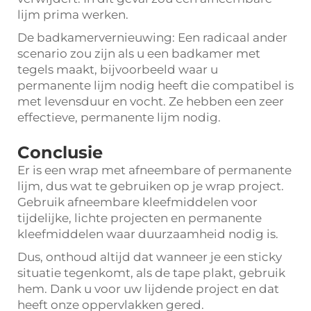
lijm prima werken.
De badkamervernieuwing: Een radicaal ander
scenario zou zijn als u een badkamer met
tegels maakt, bijvoorbeeld waar u
permanente lijm nodig heeft die compatibel is
met levensduur en vocht. Ze hebben een zeer
effectieve, permanente lijm nodig.
Conclusie
Er is een wrap met afneembare of permanente
lijm, dus wat te gebruiken op je wrap project.
Gebruik afneembare kleefmiddelen voor
tijdelijke, lichte projecten en permanente
kleefmiddelen waar duurzaamheid nodig is.
Dus, onthoud altijd dat wanneer je een sticky
situatie tegenkomt, als de tape plakt, gebruik
hem. Dank u voor uw lijdende project en dat
heeft onze oppervlakken gered.