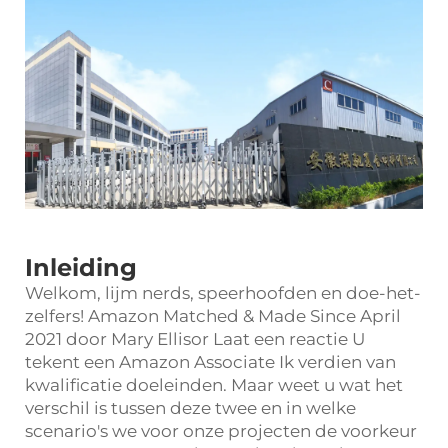
Inleiding
Welkom, lijm nerds, speerhoofden en doe-het-
zelfers! Amazon Matched & Made Since April
2021 door Mary Ellisor Laat een reactie U
tekent een Amazon Associate Ik verdien van
kwalificatie doeleinden. Maar weet u wat het
verschil is tussen deze twee en in welke
scenario's we voor onze projecten de voorkeur