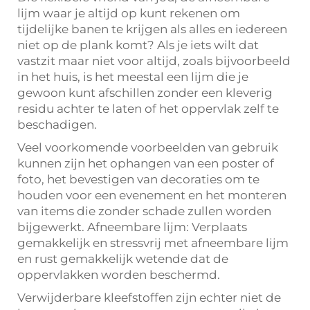
lijm waar je altijd op kunt rekenen om
tijdelijke banen te krijgen als alles en iedereen
niet op de plank komt? Als je iets wilt dat
vastzit maar niet voor altijd, zoals bijvoorbeeld
in het huis, is het meestal een lijm die je
gewoon kunt afschillen zonder een kleverig
residu achter te laten of het oppervlak zelf te
beschadigen.
Veel voorkomende voorbeelden van gebruik
kunnen zijn het ophangen van een poster of
foto, het bevestigen van decoraties om te
houden voor een evenement en het monteren
van items die zonder schade zullen worden
bijgewerkt. Afneembare lijm: Verplaats
gemakkelijk en stressvrij met afneembare lijm
en rust gemakkelijk wetende dat de
oppervlakken worden beschermd.
Verwijderbare kleefstoffen zijn echter niet de