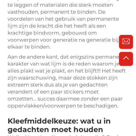
te leggen of materialen die sterk moeten
vasthouden, permanent te binden. De
voordelen van het gebruik van permanente
lijm zijn de kracht die het heeft als een
krachtige bindvorm, gebouwd om
voorwerpen voor generatie na generatie bij
elkaar te binden.
Aan de andere kant, dat enigszins permanente
karakter van wat lijm is de reden waarom je
alles plakt wat je plakt, en het blijft!!! Het heeft
zijn waarschuwing, maar deze stokken zijn
extreem sterk dus als je van gedachten
verandert of een paar stickers moet
omzetten... succes daarmee zonder een paar
oppervlakken/voorwerpen te beschadigen.
Kleefmiddelkeuze: wat u in
gedachten moet houden