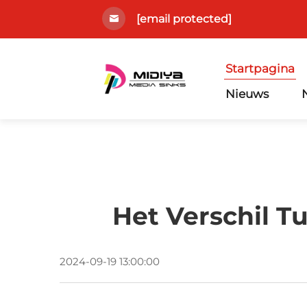
[email protected]
Startpagina
Nieuws
Het Verschil 
2024-09-19 13:00:00