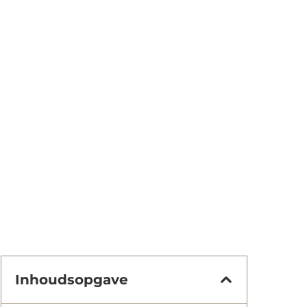
Inhoudsopgave