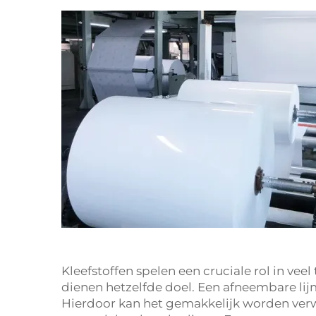
Kleefstoffen spelen een cruciale rol in veel
dienen hetzelfde doel. Een afneembare lijm
Hierdoor kan het gemakkelijk worden verwi