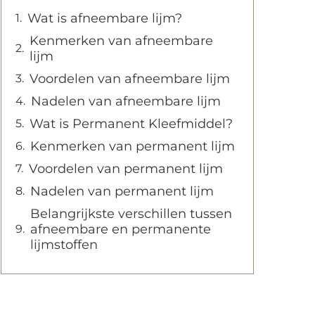
Wat is afneembare lijm?
Kenmerken van afneembare
lijm
Voordelen van afneembare lijm
Nadelen van afneembare lijm
Wat is Permanent Kleefmiddel?
Kenmerken van permanent lijm
Voordelen van permanent lijm
Nadelen van permanent lijm
Belangrijkste verschillen tussen
afneembare en permanente
lijmstoffen