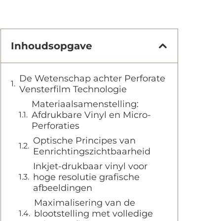
Inhoudsopgave
De Wetenschap achter Perforate
Vensterfilm Technologie
Materiaalsamenstelling:
Afdrukbare Vinyl en Micro-
Perforaties
Optische Principes van
Eenrichtingszichtbaarheid
Inkjet-drukbaar vinyl voor
hoge resolutie grafische
afbeeldingen
Maximalisering van de
blootstelling met volledige