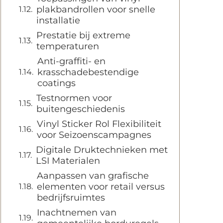
plakbandrollen voor snelle
installatie
Prestatie bij extreme
temperaturen
Anti-graffiti- en
krasschadebestendige
coatings
Testnormen voor
buitengeschiedenis
Vinyl Sticker Rol Flexibiliteit
voor Seizoenscampagnes
Digitale Druktechnieken met
LSI Materialen
Aanpassen van grafische
elementen voor retail versus
bedrijfsruimtes
Inachtnemen van