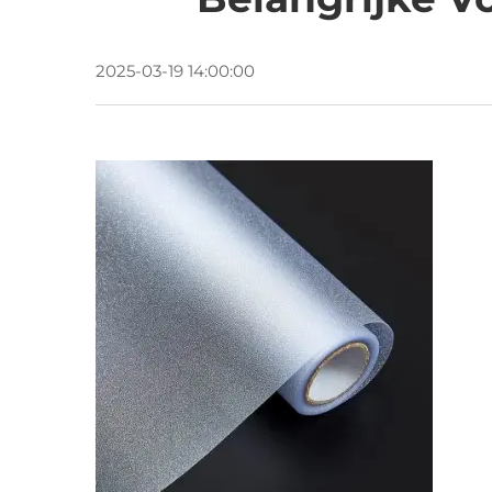
2025-03-19 14:00:00