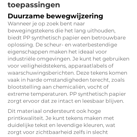
toepassingen
Duurzame bewegwijzering
Wanneer je op zoek bent naar
bewegingstekens die het lang uithouden,
biedt PP synthetisch papier een betrouwbare
oplossing. De scheur- en waterbestendige
eigenschappen maken het ideaal voor
industriële omgevingen. Je kunt het gebruiken
voor veiligheidstekens, apparaatlabels of
waarschuwingsberichten. Deze tekens komen
vaak in harde omstandigheden terecht, zoals
blootstelling aan chemicaliën, vocht of
extreme temperaturen. PP synthetisch papier
zorgt ervoor dat ze intact en leesbaar blijven.
Dit materiaal ondersteunt ook hoge
printkwaliteit. Je kunt tekens maken met
duidelijke tekst en levendige kleuren, wat
zorgt voor zichtbaarheid zelfs in slecht