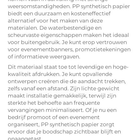
weersomstandigheden. PP synthetisch papier
biedt een duurzaam en kosteneffectief
alternatief voor het maken van deze
materialen. De waterbestendige en
scheurvaste eigenschappen maken het ideaal
voor buitengebruik. Je kunt erop vertrouwen
voor evenementbanners, promotietekeningen
of informatieve weergaven.
Dit materiaal staat toe tot levendige en hoge-
kwaliteit afdrukken. Je kunt opvallende
ontwerpen creëren die de aandacht trekken,
zelfs vanaf een afstand. Zijn lichte gewicht
maakt installatie gemakkelijk, terwijl zijn
sterkte het behoefte aan frequente
vervangingen minimaliseert. Of je nu een
bedrijf promoot of een evenement
organiseert, PP synthetisch papier zorgt
ervoor dat je boodschap zichtbaar blijft en
onaangetast.