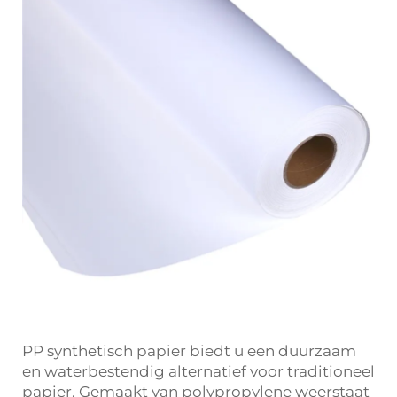
PP synthetisch papier biedt u een duurzaam
en waterbestendig alternatief voor traditioneel
papier. Gemaakt van polypropylene weerstaat