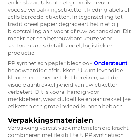
en leesbaar. U kunt het gebruiken voor
voedselverpakkingsetiketten, kledinglabels of
zelfs barcode-etiketten. In tegenstelling tot
traditioneel papier degradeert het niet bij
blootstelling aan vocht of ruw behandelen. Dit
maakt het een betrouwbare keuze voor
sectoren zoals detailhandel, logistiek en
productie.
PP synthetisch papier biedt ook
Ondersteunt
hoogwaardige afdrukken. U kunt levendige
kleuren en scherpe tekst bereiken, wat de
visuele aantrekkelijkheid van uw etiketten
verbetert. Dit is vooral handig voor
merkbeheer, waar duidelijke en aantrekkelijke
etiketten een grote invloed kunnen hebben.
Verpakkingsmaterialen
Verpakking vereist vaak materialen die kracht
combineren met flexibiliteit. PP synthetisch