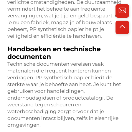
verlichte omstandigheden. De duurzaamheid
vermindert het behoefte aan frequente
vervangingen, wat je tijd en geld bespaart. Of
je nu een fabriek, magazijn of bouwplaats
beheert, PP synthetisch papier helpt je
veiligheid en efficiëntie te handhaven.
Handboeken en technische
documenten
Technische documenten vereisen vaak
materialen die frequent hanteren kunnen
verdragen. PP synthetisch papier biedt de
sterkte waar je behoefte aan hebt. Je kunt het
gebruiken voor handleidingen,
onderhoudsgidsen of productcatalogi. De
weerstand tegen scheuren en
waterbeschadiging zorgt ervoor dat je
documenten intact blijven, zelfs in eisenrijke
omgevingen.