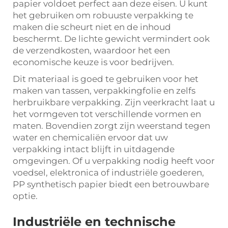
papier voldoet perfect aan deze eisen. U kunt
het gebruiken om robuuste verpakking te
maken die scheurt niet en de inhoud
beschermt. De lichte gewicht vermindert ook
de verzendkosten, waardoor het een
economische keuze is voor bedrijven.
Dit materiaal is goed te gebruiken voor het
maken van tassen, verpakkingfolie en zelfs
herbruikbare verpakking. Zijn veerkracht laat u
het vormgeven tot verschillende vormen en
maten. Bovendien zorgt zijn weerstand tegen
water en chemicaliën ervoor dat uw
verpakking intact blijft in uitdagende
omgevingen. Of u verpakking nodig heeft voor
voedsel, elektronica of industriële goederen,
PP synthetisch papier biedt een betrouwbare
optie.
Industriële en technische