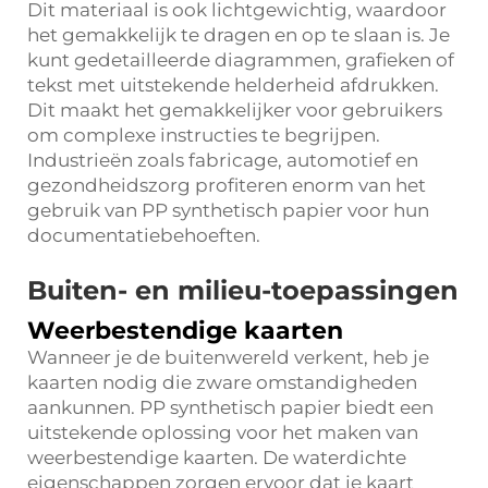
Dit materiaal is ook lichtgewichtig, waardoor
het gemakkelijk te dragen en op te slaan is. Je
kunt gedetailleerde diagrammen, grafieken of
tekst met uitstekende helderheid afdrukken.
Dit maakt het gemakkelijker voor gebruikers
om complexe instructies te begrijpen.
Industrieën zoals fabricage, automotief en
gezondheidszorg profiteren enorm van het
gebruik van PP synthetisch papier voor hun
documentatiebehoeften.
Buiten- en milieu-toepassingen
Weerbestendige kaarten
Wanneer je de buitenwereld verkent, heb je
kaarten nodig die zware omstandigheden
aankunnen. PP synthetisch papier biedt een
uitstekende oplossing voor het maken van
weerbestendige kaarten. De waterdichte
eigenschappen zorgen ervoor dat je kaart