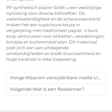
PP synthetisch papier biedt u een veelzijdige
oplossing voor diverse behoeften. De
waterbestendigheid en de scheurweerstand
maken het een superieure keuze in
vergelijking met traditioneel papier. U kunt
erop vertrouwen voor etiketten, verpakkingen,
bordjes en buitenmaterialen. Dit materiaal
past zich aan aan uitdagende
omstandigheden en biedt duurzaamheid en
hoge kwaliteit in elke toepassing.
Vorige:
Waarom verwijderbare matte vinyl de beste keuze is voor evenementenplanners
Volgende:
Wat is een flexbanner?