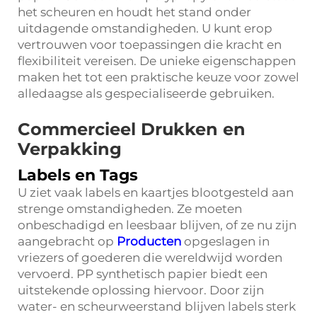
het scheuren en houdt het stand onder
uitdagende omstandigheden. U kunt erop
vertrouwen voor toepassingen die kracht en
flexibiliteit vereisen. De unieke eigenschappen
maken het tot een praktische keuze voor zowel
alledaagse als gespecialiseerde gebruiken.
Commercieel Drukken en
Verpakking
Labels en Tags
U ziet vaak labels en kaartjes blootgesteld aan
strenge omstandigheden. Ze moeten
onbeschadigd en leesbaar blijven, of ze nu zijn
aangebracht op
Producten
opgeslagen in
vriezers of goederen die wereldwijd worden
vervoerd. PP synthetisch papier biedt een
uitstekende oplossing hiervoor. Door zijn
water- en scheurweerstand blijven labels sterk