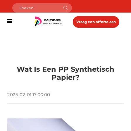
Vraag een offerte aan
Wat Is Een PP Synthetisch
Papier?
2025-02-01 17:00:00