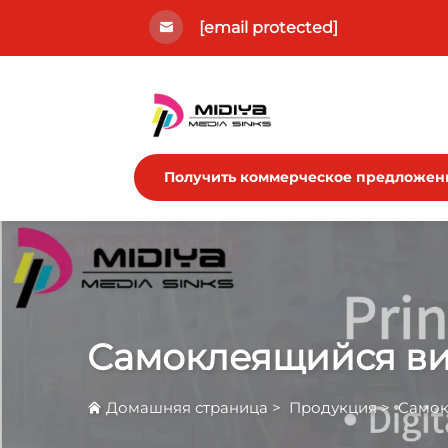
[email protected]
Получить коммерческое предложен
Самоклеящийся в
Домашняя страница
>
Продукция
>
Самок