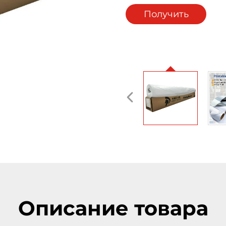
Получить
коммерческое
предложение
Описание товара