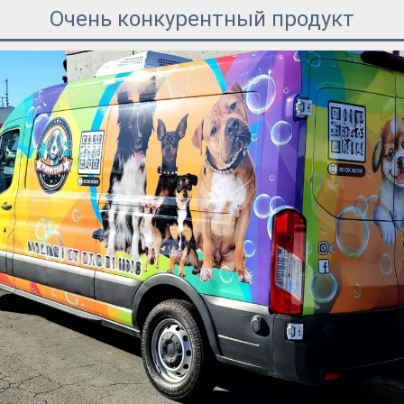
Очень конкурентный продукт